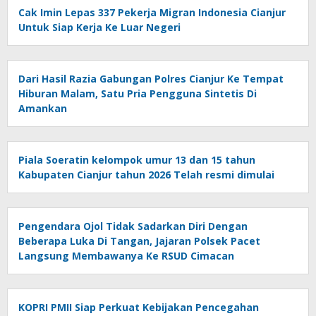
Cak Imin Lepas 337 Pekerja Migran Indonesia Cianjur
Untuk Siap Kerja Ke Luar Negeri
Dari Hasil Razia Gabungan Polres Cianjur Ke Tempat
Hiburan Malam, Satu Pria Pengguna Sintetis Di
Amankan
Piala Soeratin kelompok umur 13 dan 15 tahun
Kabupaten Cianjur tahun 2026 Telah resmi dimulai
Pengendara Ojol Tidak Sadarkan Diri Dengan
Beberapa Luka Di Tangan, Jajaran Polsek Pacet
Langsung Membawanya Ke RSUD Cimacan
KOPRI PMII Siap Perkuat Kebijakan Pencegahan