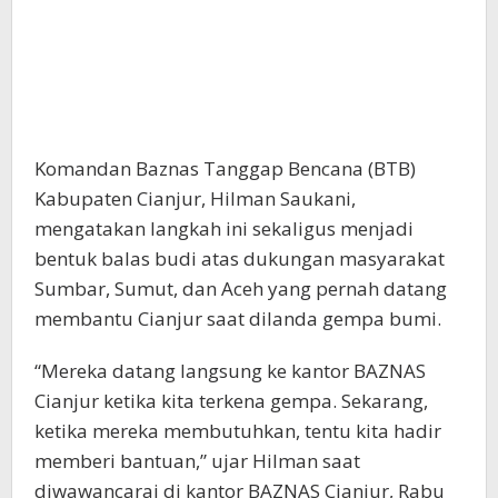
Komandan Baznas Tanggap Bencana (BTB)
Kabupaten Cianjur, Hilman Saukani,
mengatakan langkah ini sekaligus menjadi
bentuk balas budi atas dukungan masyarakat
Sumbar, Sumut, dan Aceh yang pernah datang
membantu Cianjur saat dilanda gempa bumi.
“Mereka datang langsung ke kantor BAZNAS
Cianjur ketika kita terkena gempa. Sekarang,
ketika mereka membutuhkan, tentu kita hadir
memberi bantuan,” ujar Hilman saat
diwawancarai di kantor BAZNAS Cianjur, Rabu