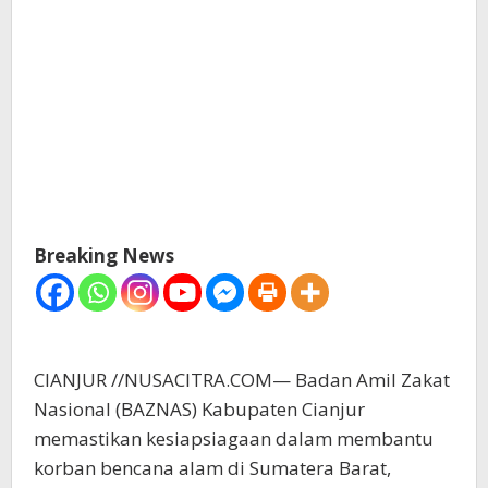
Breaking News
CIANJUR //NUSACITRA.COM— Badan Amil Zakat
Nasional (BAZNAS) Kabupaten Cianjur
memastikan kesiapsiagaan dalam membantu
korban bencana alam di Sumatera Barat,