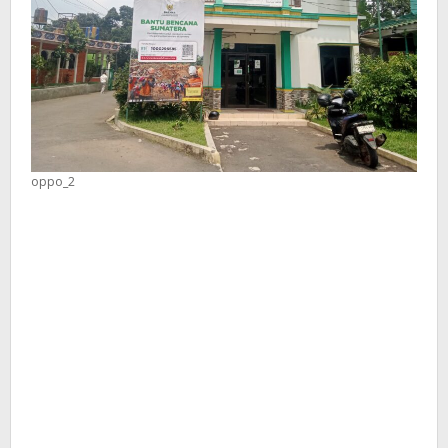
oppo_2