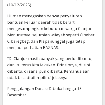
(10/12/2025).
Hilman menegaskan bahwa penyaluran
bantuan ke luar daerah tidak berarti
mengesampingkan kebutuhan warga Cianjur.
Menurutnya, sejumlah wilayah seperti Cibeber,
Cibaregbeg, dan Klapanunggal juga tetap
menjadi perhatian BAZNAS.
“Di Cianjur masih banyak yang perlu dibantu,
dan itu terus kita lakukan. Prinsipnya, di sini
dibantu, di sana pun dibantu. Kemanusiaan
tidak bisa dipilih-pilih,” jelasnya.
Penggalangan Donasi Dibuka hingga 15
Desember