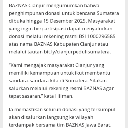
BAZNAS Cianjur mengumumkan bahwa
penghimpunan donasi untuk bencana Sumatera
dibuka hingga 15 Desember 2025. Masyarakat
yang ingin berpartisipasi dapat menyalurkan
donasi melalui rekening resmi BSI 1000296585
atas nama BAZNAS Kabupaten Cianjur atau
melalui tautan bit.ly/cianjurpedulisumatera.
“Kami mengajak masyarakat Cianjur yang
memiliki kemampuan untuk ikut membantu
saudara-saudara kita di Sumatera. Silakan
salurkan melalui rekening resmi BAZNAS agar
tepat sasaran,” kata Hilman.
Ia memastikan seluruh donasi yang terkumpul
akan disalurkan langsung ke wilayah
terdampak bersama tim BAZNAS Jawa Barat.