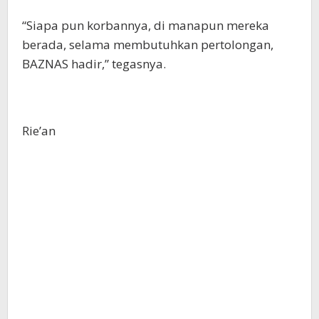
“Siapa pun korbannya, di manapun mereka
berada, selama membutuhkan pertolongan,
BAZNAS hadir,” tegasnya.
Rie’an