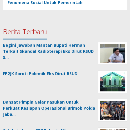
Fenomena Sosial Untuk Pemerintah
Berita Terbaru
Begini Jawaban Mantan Bupati Herman
Terkait Skandal Radioterapi Eks Dirut RSUD
S…
FP2JK Soroti Polemik Eks Dirut RSUD
Dansat Pimpin Gelar Pasukan Untuk
Perkuat Kesiapan Operasional Brimob Polda
Jaba…