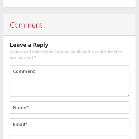
Comment
Leave a Reply
Your email address will not be published.
Required fields
are marked
*