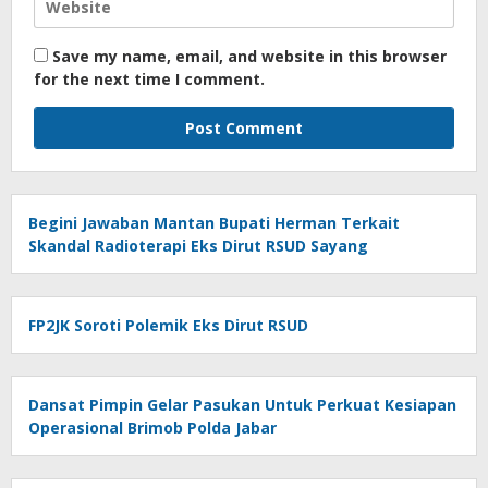
Save my name, email, and website in this browser
for the next time I comment.
Begini Jawaban Mantan Bupati Herman Terkait
Skandal Radioterapi Eks Dirut RSUD Sayang
FP2JK Soroti Polemik Eks Dirut RSUD
Dansat Pimpin Gelar Pasukan Untuk Perkuat Kesiapan
Operasional Brimob Polda Jabar