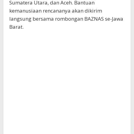
Sumatera Utara, dan Aceh. Bantuan
kemanusiaan rencananya akan dikirim
langsung bersama rombongan BAZNAS se-Jawa
Barat.