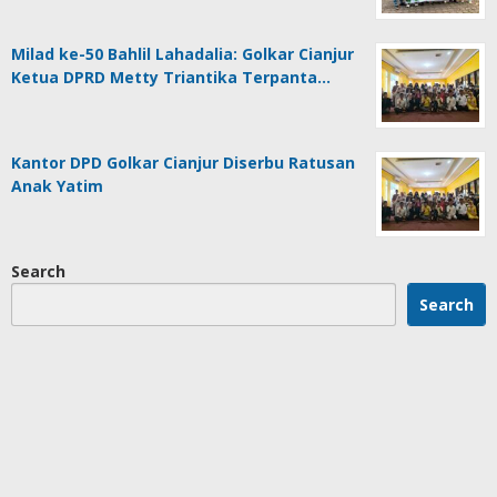
Milad ke-50 Bahlil Lahadalia: Golkar Cianjur
Ketua DPRD Metty Triantika Terpanta…
Kantor DPD Golkar Cianjur Diserbu Ratusan
Anak Yatim
Search
Search