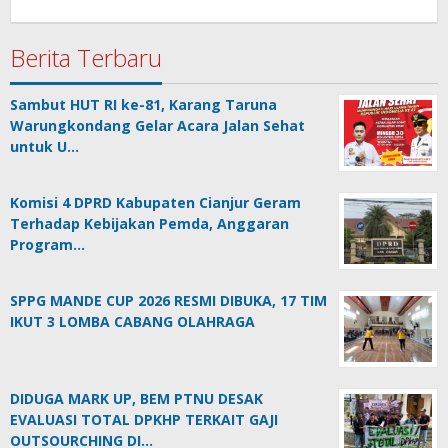
admin
Berita Terbaru
Sambut HUT RI ke-81, Karang Taruna
Warungkondang Gelar Acara Jalan Sehat
untuk U…
Komisi 4 DPRD Kabupaten Cianjur Geram
Terhadap Kebijakan Pemda, Anggaran
Program…
SPPG MANDE CUP 2026 RESMI DIBUKA, 17 TIM
IKUT 3 LOMBA CABANG OLAHRAGA
DIDUGA MARK UP, BEM PTNU DESAK
EVALUASI TOTAL DPKHP TERKAIT GAJI
OUTSOURCHING DI…