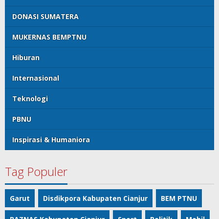
DONASI SUMATERA
MUKERNAS BEMPTNU
Hiburan
Internasional
Teknologi
PBNU
Inspirasi & Humaniora
Tag Populer
Garut
Disdikpora Kabupaten Cianjur
BEM PTNU