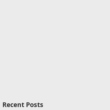
Recent Posts