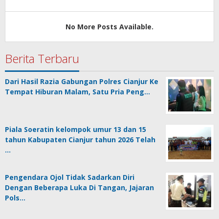
admin
No More Posts Available.
Berita Terbaru
Dari Hasil Razia Gabungan Polres Cianjur Ke
Tempat Hiburan Malam, Satu Pria Peng…
Piala Soeratin kelompok umur 13 dan 15
tahun Kabupaten Cianjur tahun 2026 Telah
…
Pengendara Ojol Tidak Sadarkan Diri
Dengan Beberapa Luka Di Tangan, Jajaran
Pols…