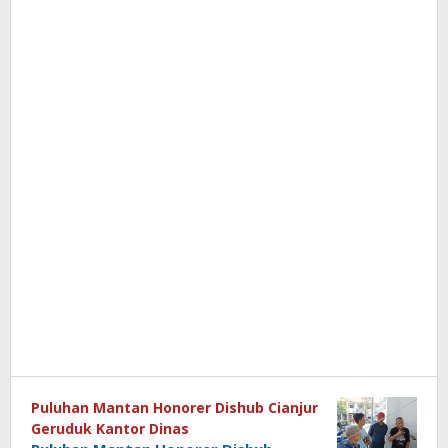
Puluhan Mantan Honorer Dishub Cianjur
Geruduk Kantor Dinas