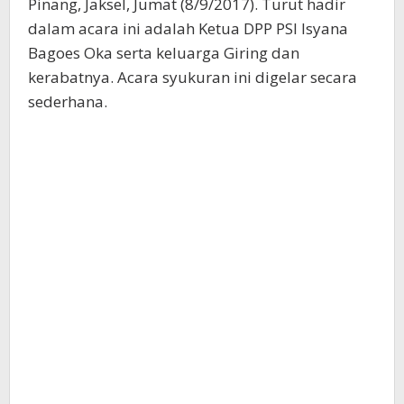
Pinang, Jaksel, Jumat (8/9/2017). Turut hadir
dalam acara ini adalah Ketua DPP PSI Isyana
Bagoes Oka serta keluarga Giring dan
kerabatnya. Acara syukuran ini digelar secara
sederhana.