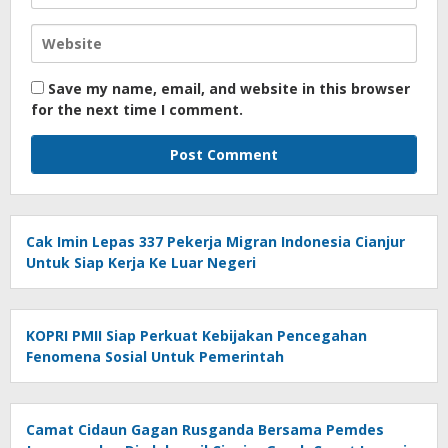
Save my name, email, and website in this browser
for the next time I comment.
Cak Imin Lepas 337 Pekerja Migran Indonesia Cianjur
Untuk Siap Kerja Ke Luar Negeri
KOPRI PMII Siap Perkuat Kebijakan Pencegahan
Fenomena Sosial Untuk Pemerintah
Camat Cidaun Gagan Rusganda Bersama Pemdes