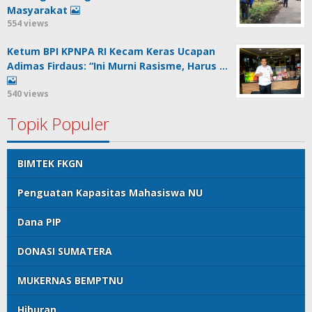
Masyarakat
554 views
Ketum BPI KPNPA RI Kecam Keras Ucapan
Adimas Firdaus: “Ini Murni Rasisme, Harus …
540 views
Topik Populer
BIMTEK FKGN
Penguatan Kapasitas Mahasiswa NU
Dana PIP
DONASI SUMATERA
MUKERNAS BEMPTNU
Hiburan