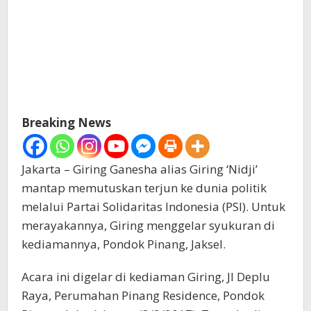
Breaking News
Jakarta – Giring Ganesha alias Giring ‘Nidji’
mantap memutuskan terjun ke dunia politik
melalui Partai Solidaritas Indonesia (PSI). Untuk
merayakannya, Giring menggelar syukuran di
kediamannya, Pondok Pinang, Jaksel.
Acara ini digelar di kediaman Giring, Jl Deplu
Raya, Perumahan Pinang Residence, Pondok