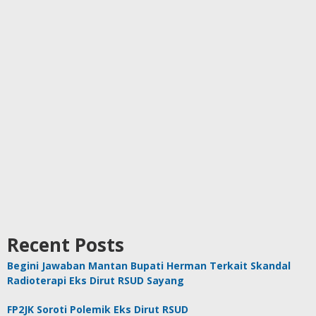
Recent Posts
Begini Jawaban Mantan Bupati Herman Terkait Skandal
Radioterapi Eks Dirut RSUD Sayang
FP2JK Soroti Polemik Eks Dirut RSUD