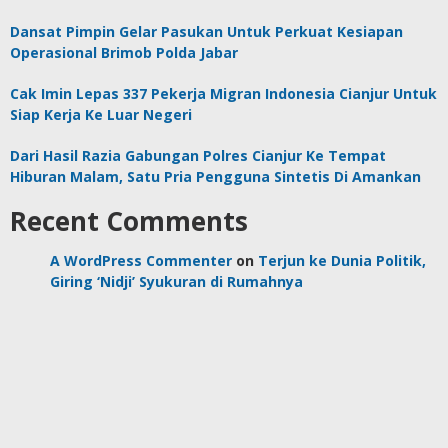
Dansat Pimpin Gelar Pasukan Untuk Perkuat Kesiapan
Operasional Brimob Polda Jabar
Cak Imin Lepas 337 Pekerja Migran Indonesia Cianjur Untuk
Siap Kerja Ke Luar Negeri
Dari Hasil Razia Gabungan Polres Cianjur Ke Tempat
Hiburan Malam, Satu Pria Pengguna Sintetis Di Amankan
Recent Comments
A WordPress Commenter
on
Terjun ke Dunia Politik,
Giring ‘Nidji’ Syukuran di Rumahnya