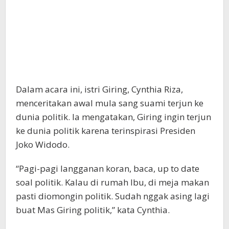
Dalam acara ini, istri Giring, Cynthia Riza,
menceritakan awal mula sang suami terjun ke
dunia politik. Ia mengatakan, Giring ingin terjun
ke dunia politik karena terinspirasi Presiden
Joko Widodo.
“Pagi-pagi langganan koran, baca, up to date
soal politik. Kalau di rumah Ibu, di meja makan
pasti diomongin politik. Sudah nggak asing lagi
buat Mas Giring politik,” kata Cynthia.