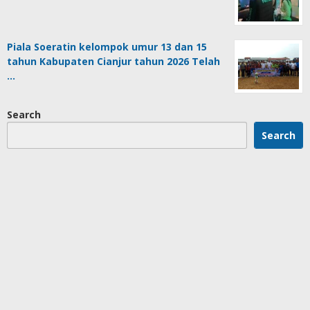
Piala Soeratin kelompok umur 13 dan 15
tahun Kabupaten Cianjur tahun 2026 Telah
…
Search
Search