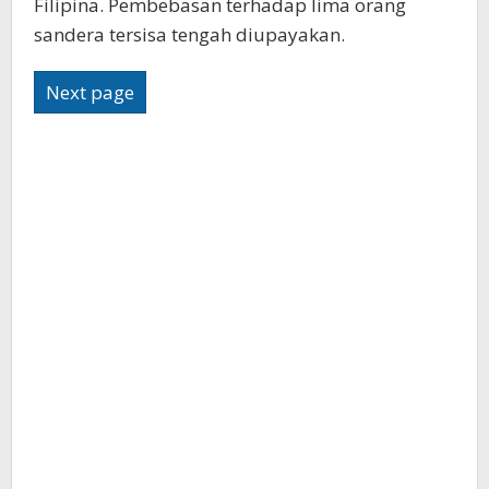
Filipina. Pembebasan terhadap lima orang
sandera tersisa tengah diupayakan.
Next page