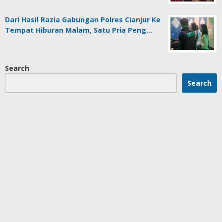
Dari Hasil Razia Gabungan Polres Cianjur Ke
Tempat Hiburan Malam, Satu Pria Peng…
Search
Search