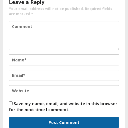
Leave a Reply
Your email address will not be published.
Required fields
are marked
*
Save my name, email, and website in this browser
for the next time I comment.