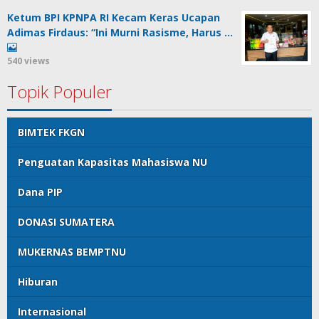
Ketum BPI KPNPA RI Kecam Keras Ucapan
Adimas Firdaus: “Ini Murni Rasisme, Harus …
540 views
Topik Populer
BIMTEK FKGN
Penguatan Kapasitas Mahasiswa NU
Dana PIP
DONASI SUMATERA
MUKERNAS BEMPTNU
Hiburan
Internasional