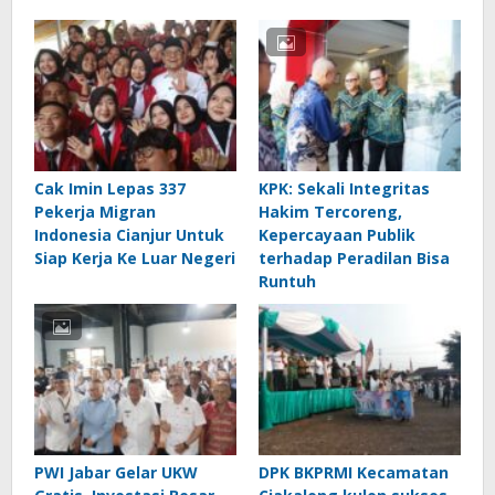
Cak Imin Lepas 337
KPK: Sekali Integritas
Pekerja Migran
Hakim Tercoreng,
Indonesia Cianjur Untuk
Kepercayaan Publik
Siap Kerja Ke Luar Negeri
terhadap Peradilan Bisa
Runtuh
PWI Jabar Gelar UKW
DPK BKPRMI Kecamatan