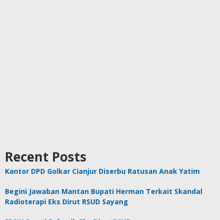
Recent Posts
Kantor DPD Golkar Cianjur Diserbu Ratusan Anak Yatim
Begini Jawaban Mantan Bupati Herman Terkait Skandal
Radioterapi Eks Dirut RSUD Sayang