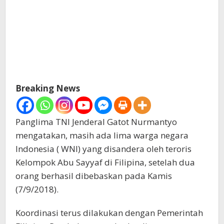
Breaking News
Panglima TNI Jenderal Gatot Nurmantyo
mengatakan, masih ada lima warga negara
Indonesia ( WNI) yang disandera oleh teroris
Kelompok Abu Sayyaf di Filipina, setelah dua
orang berhasil dibebaskan pada Kamis
(7/9/2018).
Koordinasi terus dilakukan dengan Pemerintah