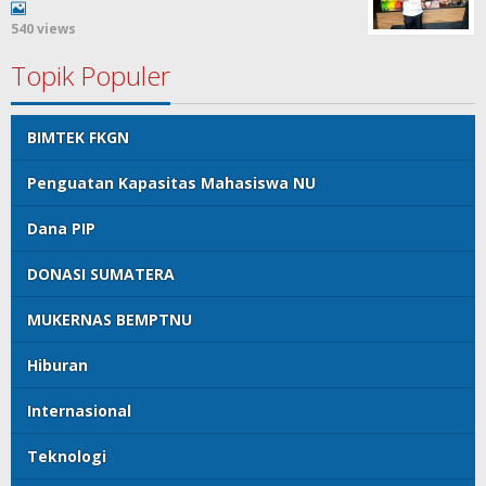
540 views
Topik Populer
BIMTEK FKGN
Penguatan Kapasitas Mahasiswa NU
Dana PIP
DONASI SUMATERA
MUKERNAS BEMPTNU
Hiburan
Internasional
Teknologi