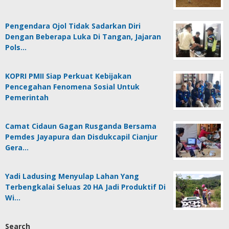
Pengendara Ojol Tidak Sadarkan Diri
Dengan Beberapa Luka Di Tangan, Jajaran
Pols…
KOPRI PMII Siap Perkuat Kebijakan
Pencegahan Fenomena Sosial Untuk
Pemerintah
Camat Cidaun Gagan Rusganda Bersama
Pemdes Jayapura dan Disdukcapil Cianjur
Gera…
Yadi Ladusing Menyulap Lahan Yang
Terbengkalai Seluas 20 HA Jadi Produktif Di
Wi…
Search