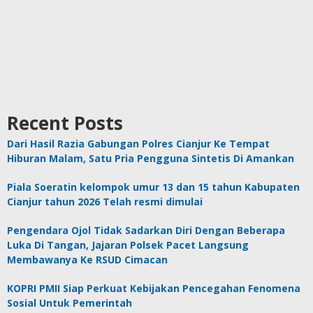
Recent Posts
Dari Hasil Razia Gabungan Polres Cianjur Ke Tempat
Hiburan Malam, Satu Pria Pengguna Sintetis Di Amankan
Piala Soeratin kelompok umur 13 dan 15 tahun Kabupaten
Cianjur tahun 2026 Telah resmi dimulai
Pengendara Ojol Tidak Sadarkan Diri Dengan Beberapa
Luka Di Tangan, Jajaran Polsek Pacet Langsung
Membawanya Ke RSUD Cimacan
KOPRI PMII Siap Perkuat Kebijakan Pencegahan Fenomena
Sosial Untuk Pemerintah