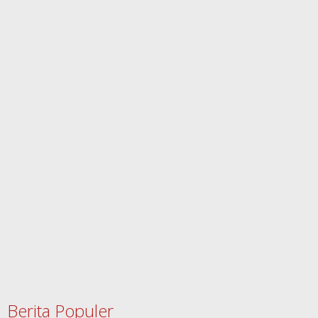
Berita Populer