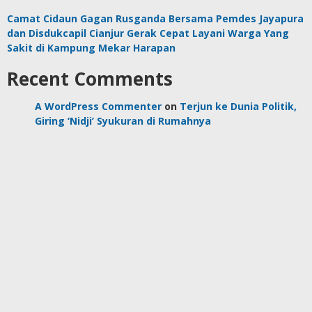
Camat Cidaun Gagan Rusganda Bersama Pemdes Jayapura
dan Disdukcapil Cianjur Gerak Cepat Layani Warga Yang
Sakit di Kampung Mekar Harapan
Recent Comments
A WordPress Commenter
on
Terjun ke Dunia Politik,
Giring ‘Nidji’ Syukuran di Rumahnya