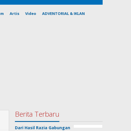
om
Artis
Video
ADVENTORIAL & IKLAN
Berita Terbaru
Dari Hasil Razia Gabungan