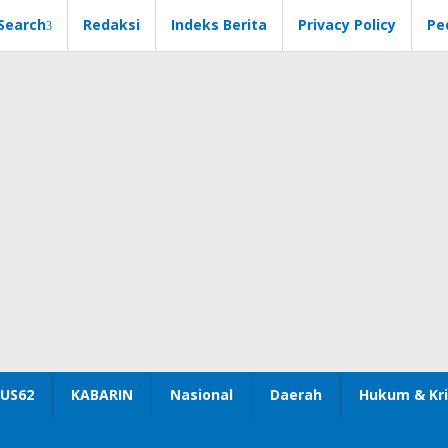
Search
Redaksi
Indeks Berita
Privacy Policy
Pe
US62
KABARIN
Nasional
Daerah
Hukum & Kri