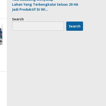
Lahan Yang Terbengkalai Seluas 20 HA
Jadi Produktif Di Wi…
Search
Search