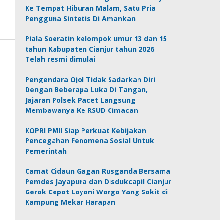
Ke Tempat Hiburan Malam, Satu Pria
Pengguna Sintetis Di Amankan
Piala Soeratin kelompok umur 13 dan 15
tahun Kabupaten Cianjur tahun 2026
Telah resmi dimulai
Pengendara Ojol Tidak Sadarkan Diri
Dengan Beberapa Luka Di Tangan,
Jajaran Polsek Pacet Langsung
Membawanya Ke RSUD Cimacan
KOPRI PMII Siap Perkuat Kebijakan
Pencegahan Fenomena Sosial Untuk
Pemerintah
Camat Cidaun Gagan Rusganda Bersama
Pemdes Jayapura dan Disdukcapil Cianjur
Gerak Cepat Layani Warga Yang Sakit di
Kampung Mekar Harapan