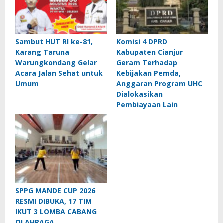
Sambut HUT RI ke-81,
Komisi 4 DPRD
Karang Taruna
Kabupaten Cianjur
Warungkondang Gelar
Geram Terhadap
Acara Jalan Sehat untuk
Kebijakan Pemda,
Umum
Anggaran Program UHC
Dialokasikan
Pembiayaan Lain
SPPG MANDE CUP 2026
RESMI DIBUKA, 17 TIM
IKUT 3 LOMBA CABANG
OLAHRAGA