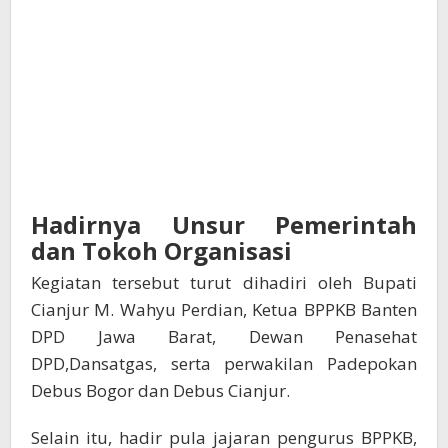
Hadirnya Unsur Pemerintah
dan Tokoh Organisasi
Kegiatan tersebut turut dihadiri oleh Bupati
Cianjur M. Wahyu Perdian, Ketua BPPKB Banten
DPD Jawa Barat, Dewan Penasehat
DPD,Dansatgas, serta perwakilan Padepokan
Debus Bogor dan Debus Cianjur.
Selain itu, hadir pula jajaran pengurus BPPKB,