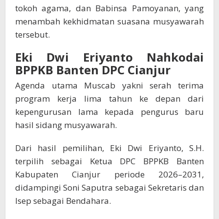
tokoh agama, dan Babinsa Pamoyanan, yang
menambah kekhidmatan suasana musyawarah
tersebut.
Eki Dwi Eriyanto Nahkodai
BPPKB Banten DPC Cianjur
Agenda utama Muscab yakni serah terima
program kerja lima tahun ke depan dari
kepengurusan lama kepada pengurus baru
hasil sidang musyawarah.
Dari hasil pemilihan, Eki Dwi Eriyanto, S.H.
terpilih sebagai Ketua DPC BPPKB Banten
Kabupaten Cianjur periode 2026–2031,
didampingi Soni Saputra sebagai Sekretaris dan
Isep sebagai Bendahara.