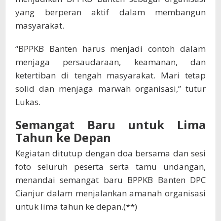
yang berperan aktif dalam membangun
masyarakat.
“BPPKB Banten harus menjadi contoh dalam
menjaga persaudaraan, keamanan, dan
ketertiban di tengah masyarakat. Mari tetap
solid dan menjaga marwah organisasi,” tutur
Lukas.
Semangat Baru untuk Lima
Tahun ke Depan
Kegiatan ditutup dengan doa bersama dan sesi
foto seluruh peserta serta tamu undangan,
menandai semangat baru BPPKB Banten DPC
Cianjur dalam menjalankan amanah organisasi
untuk lima tahun ke depan.(**)