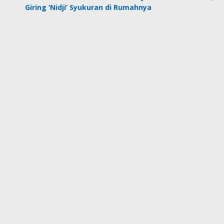
Giring ‘Nidji’ Syukuran di Rumahnya