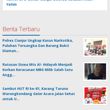
Yatim
Berita Terbaru
Polres Cianjur Ungkap Kasus Narkotika,
Puluhan Tersangka Dan Barang Bukti
Diaman…
Ratusan Siswa Mts Al- Hidayah Menjadi
Korban Keracunan MBG Milik Salah Satu
Angg…
Sambut HUT RI ke-81, Karang Taruna
Warungkondang Gelar Acara Jalan Sehat
untuk U…