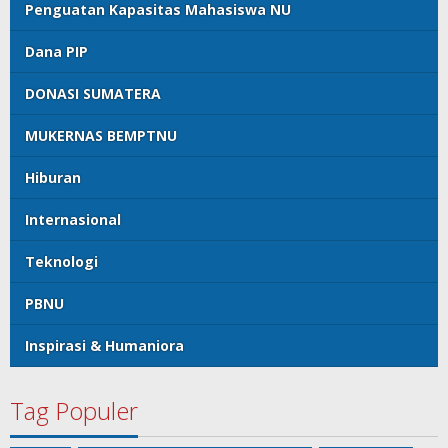
Penguatan Kapasitas Mahasiswa NU
Dana PIP
DONASI SUMATERA
MUKERNAS BEMPTNU
Hiburan
Internasional
Teknologi
PBNU
Inspirasi & Humaniora
Tag Populer