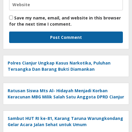
Save my name, email, and website in this browser
for the next time I comment.
Polres Cianjur Ungkap Kasus Narkotika, Puluhan
Tersangka Dan Barang Bukti Diamankan
Ratusan Siswa Mts Al- Hidayah Menjadi Korban
Keracunan MBG Milik Salah Satu Anggota DPRD Cianjur
Sambut HUT RI ke-81, Karang Taruna Warungkondang
Gelar Acara Jalan Sehat untuk Umum