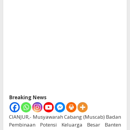
Breaking News
CIANJUR,- Musyawarah Cabang (Muscab) Badan
Pembinaan Potensi Keluarga Besar Banten