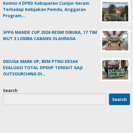
Komisi 4 DPRD Kabupaten Cianjur Geram
Terhadap Kebijakan Pemda, Anggaran
Program…
SPPG MANDE CUP 2026 RESMI DIBUKA, 17 TIM
IKUT 3 LOMBA CABANG OLAHRAGA
DIDUGA MARK UP, BEM PTNU DESAK
EVALUASI TOTAL DPKHP TERKAIT GAJI
OUTSOURCHING DI…
Search
Search