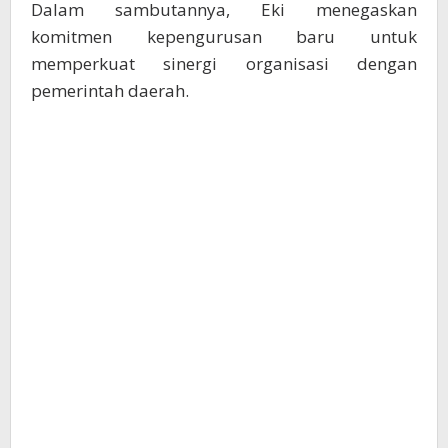
Dalam sambutannya, Eki menegaskan
komitmen kepengurusan baru untuk
memperkuat sinergi organisasi dengan
pemerintah daerah.