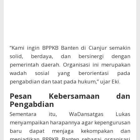
“Kami ingin BPPKB Banten di Cianjur semakin
solid, berdaya, dan bersinergi dengan
pemerintah daerah. Organisasi ini merupakan
wadah sosial yang berorientasi pada
pengabdian dan taat pada hukum,” ujar Eki.
Pesan Kebersamaan dan
Pengabdian
Sementara itu, WaDansatgas Lukas
menyampaikan harapannya agar kepengurusan
baru dapat menjaga kekompakan dan
menjadikan BPPKB Banten sebagai organisasi