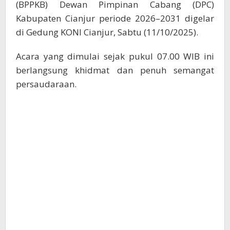
(BPPKB) Dewan Pimpinan Cabang (DPC)
Kabupaten Cianjur periode 2026–2031 digelar
di Gedung KONI Cianjur, Sabtu (11/10/2025).
Acara yang dimulai sejak pukul 07.00 WIB ini
berlangsung khidmat dan penuh semangat
persaudaraan.