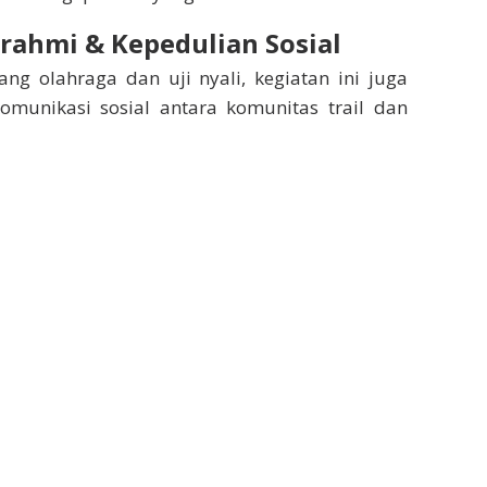
urahmi & Kepedulian Sosial
ang olahraga dan uji nyali, kegiatan ini juga
munikasi sosial antara komunitas trail dan