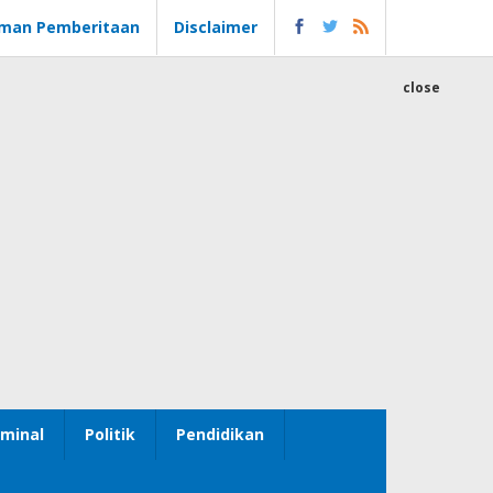
man Pemberitaan
Disclaimer
close
minal
Politik
Pendidikan