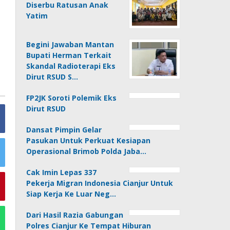
Diserbu Ratusan Anak
Yatim
Begini Jawaban Mantan
Bupati Herman Terkait
Skandal Radioterapi Eks
Dirut RSUD S…
FP2JK Soroti Polemik Eks
Dirut RSUD
Dansat Pimpin Gelar
Pasukan Untuk Perkuat Kesiapan
Operasional Brimob Polda Jaba…
Cak Imin Lepas 337
Pekerja Migran Indonesia Cianjur Untuk
Siap Kerja Ke Luar Neg…
Dari Hasil Razia Gabungan
Polres Cianjur Ke Tempat Hiburan