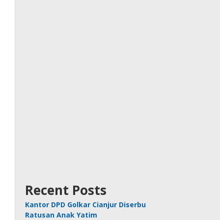
Recent Posts
Kantor DPD Golkar Cianjur Diserbu
Ratusan Anak Yatim