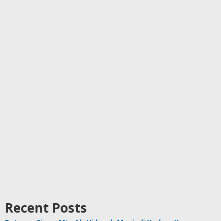
Recent Posts