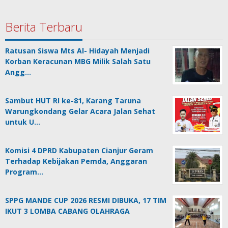
Berita Terbaru
Ratusan Siswa Mts Al- Hidayah Menjadi
Korban Keracunan MBG Milik Salah Satu
Angg…
Sambut HUT RI ke-81, Karang Taruna
Warungkondang Gelar Acara Jalan Sehat
untuk U…
Komisi 4 DPRD Kabupaten Cianjur Geram
Terhadap Kebijakan Pemda, Anggaran
Program…
SPPG MANDE CUP 2026 RESMI DIBUKA, 17 TIM
IKUT 3 LOMBA CABANG OLAHRAGA