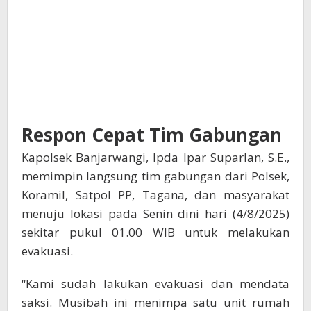
Respon Cepat Tim Gabungan
Kapolsek Banjarwangi, Ipda Ipar Suparlan, S.E.,
memimpin langsung tim gabungan dari Polsek,
Koramil, Satpol PP, Tagana, dan masyarakat
menuju lokasi pada Senin dini hari (4/8/2025)
sekitar pukul 01.00 WIB untuk melakukan
evakuasi.
“Kami sudah lakukan evakuasi dan mendata
saksi. Musibah ini menimpa satu unit rumah