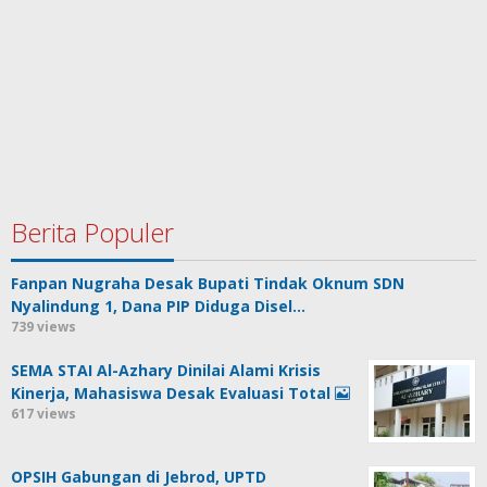
Berita Populer
Fanpan Nugraha Desak Bupati Tindak Oknum SDN
Nyalindung 1, Dana PIP Diduga Disel…
739 views
SEMA STAI Al-Azhary Dinilai Alami Krisis
Kinerja, Mahasiswa Desak Evaluasi Total
617 views
OPSIH Gabungan di Jebrod, UPTD