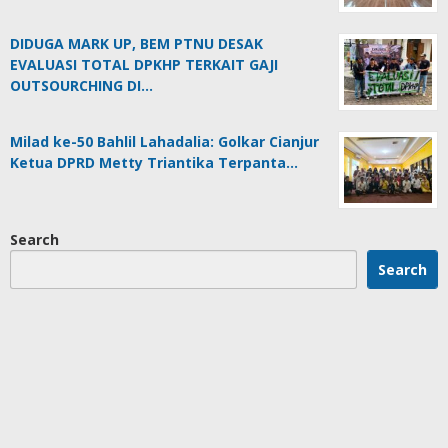
DIDUGA MARK UP, BEM PTNU DESAK
EVALUASI TOTAL DPKHP TERKAIT GAJI
OUTSOURCHING DI…
Milad ke-50 Bahlil Lahadalia: Golkar Cianjur
Ketua DPRD Metty Triantika Terpanta…
Search
Search