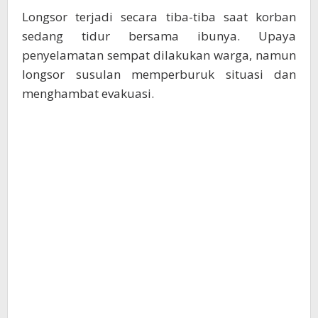
Longsor terjadi secara tiba-tiba saat korban
sedang tidur bersama ibunya. Upaya
penyelamatan sempat dilakukan warga, namun
longsor susulan memperburuk situasi dan
menghambat evakuasi.