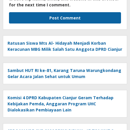
for the next time I comment.
Ratusan Siswa Mts Al- Hidayah Menjadi Korban
Keracunan MBG Milik Salah Satu Anggota DPRD Cianjur
Sambut HUT RI ke-81, Karang Taruna Warungkondang
Gelar Acara Jalan Sehat untuk Umum
Komisi 4 DPRD Kabupaten Cianjur Geram Terhadap
Kebijakan Pemda, Anggaran Program UHC
Dialokasikan Pembiayaan Lain