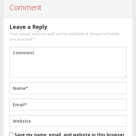
Comment
Leave a Reply
Your email address will not be published.
Required fields
are marked
*
Save my name, email, and website in this browser