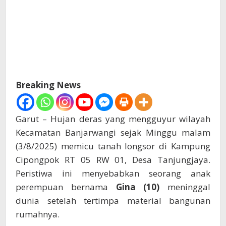
Breaking News
Garut – Hujan deras yang mengguyur wilayah
Kecamatan Banjarwangi sejak Minggu malam
(3/8/2025) memicu tanah longsor di Kampung
Cipongpok RT 05 RW 01, Desa Tanjungjaya.
Peristiwa ini menyebabkan seorang anak
perempuan bernama
Gina (10)
meninggal
dunia setelah tertimpa material bangunan
rumahnya.