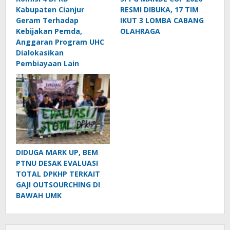
Kabupaten Cianjur
RESMI DIBUKA, 17 TIM
Geram Terhadap
IKUT 3 LOMBA CABANG
Kebijakan Pemda,
OLAHRAGA
Anggaran Program UHC
Dialokasikan
Pembiayaan Lain
DIDUGA MARK UP, BEM
PTNU DESAK EVALUASI
TOTAL DPKHP TERKAIT
GAJI OUTSOURCHING DI
BAWAH UMK