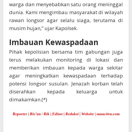
warga dan menyebabkan satu orang meninggal
dunia. Kami mengimbau masyarakat di wilayah
rawan longsor agar selalu siaga, terutama di
musim hujan,” ujar Kapolsek.
Imbauan Kewaspadaan
Pihak kepolisian bersama tim gabungan juga
terus melakukan monitoring di lokasi dan
memberikan imbauan kepada warga sekitar
agar meningkatkan kewaspadaan terhadap
potensi longsor susulan. Jenazah korban telah
diserahkan kepada keluarga untuk
dimakamkan.(*)
Reporter | Rie’an / Rik | Editor | Redaksi | Website | nusacitra.com