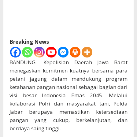
Breaking News
BANDUNG– Kepolisian Daerah Jawa Barat
menegaskan komitmen kuatnya bersama para
petani jagung dalam mendukung program
ketahanan pangan nasional sebagai bagian dari
visi besar Indonesia Emas 2045. Melalui
kolaborasi Polri dan masyarakat tani, Polda
Jabar berupaya memastikan ketersediaan
pangan yang cukup, berkelanjutan, dan
berdaya saing tinggi.