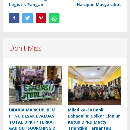
Logistik Pangan
Harapan Masyarakat
Don't Miss
DIDUGA MARK UP, BEM
Milad ke-50 Bahlil
PTNU DESAK EVALUASI
Lahadalia: Golkar Cianjur
TOTAL DPKHP TERKAIT
Ketua DPRD Metty
GAJI OUTSOURCHING DI
Triantika Terpantau