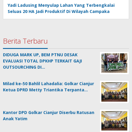
Yadi Ladusing Menyulap Lahan Yang Terbengkalai
Seluas 20 HA Jadi Produktif Di Wilayah Campaka
Berita Terbaru
DIDUGA MARK UP, BEM PTNU DESAK
EVALUASI TOTAL DPKHP TERKAIT GAJI
OUTSOURCHING DI…
Milad ke-50 Bahlil Lahadalia: Golkar Cianjur
Ketua DPRD Metty Triantika Terpanta…
Kantor DPD Golkar Cianjur Diserbu Ratusan
Anak Yatim