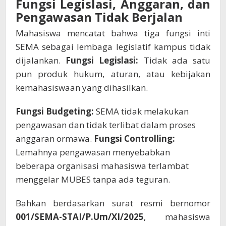
Fungsi Legislasi, Anggaran, dan
Pengawasan Tidak Berjalan
Mahasiswa mencatat bahwa tiga fungsi inti
SEMA sebagai lembaga legislatif kampus tidak
dijalankan.
Fungsi Legislasi:
Tidak ada satu
pun produk hukum, aturan, atau kebijakan
kemahasiswaan yang dihasilkan.
Fungsi Budgeting:
SEMA tidak melakukan
pengawasan dan tidak terlibat dalam proses
anggaran ormawa.
Fungsi Controlling:
Lemahnya pengawasan menyebabkan
beberapa organisasi mahasiswa terlambat
menggelar MUBES tanpa ada teguran.
Bahkan berdasarkan surat resmi bernomor
001/SEMA-STAI/P.Um/XI/2025
, mahasiswa