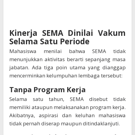
Kinerja SEMA Dinilai Vakum
Selama Satu Periode
Mahasiswa menilai bahwa SEMA tidak
menunjukkan aktivitas berarti sepanjang masa
jabatan. Ada tiga poin utama yang dianggap
mencerminkan kelumpuhan lembaga tersebut:
Tanpa Program Kerja
Selama satu tahun, SEMA disebut tidak
memiliki ataupun melaksanakan program kerja.
Akibatnya, aspirasi dan keluhan mahasiswa
tidak pernah diserap maupun ditindaklanjuti.