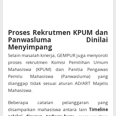
Proses Rekrutmen KPUM dan
Panwasluma Dinilai
Menyimpang
Selain masalah kinerja, GEMPUR juga menyoroti
proses rekrutmen Komisi Pemilihan Umum
Mahasiswa (KPUM) dan Panitia Pengawas
Pemilu Mahasiswa (Panwasluma) yang
dianggap tidak sesuai aturan AD/ART Majelis
Mahasiswa.
Beberapa catatan pelanggaran yang
disampaikan mahasiswa antara lain
Timeline