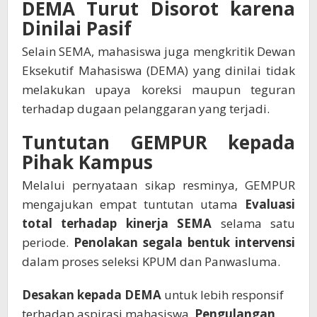
DEMA Turut Disorot karena
Dinilai Pasif
Selain SEMA, mahasiswa juga mengkritik Dewan
Eksekutif Mahasiswa (DEMA) yang dinilai tidak
melakukan upaya koreksi maupun teguran
terhadap dugaan pelanggaran yang terjadi.
Tuntutan GEMPUR kepada
Pihak Kampus
Melalui pernyataan sikap resminya, GEMPUR
mengajukan empat tuntutan utama
Evaluasi
total terhadap kinerja SEMA
selama satu
periode.
Penolakan segala bentuk intervensi
dalam proses seleksi KPUM dan Panwasluma.
Desakan kepada DEMA
untuk lebih responsif
terhadap aspirasi mahasiswa.
Pengulangan