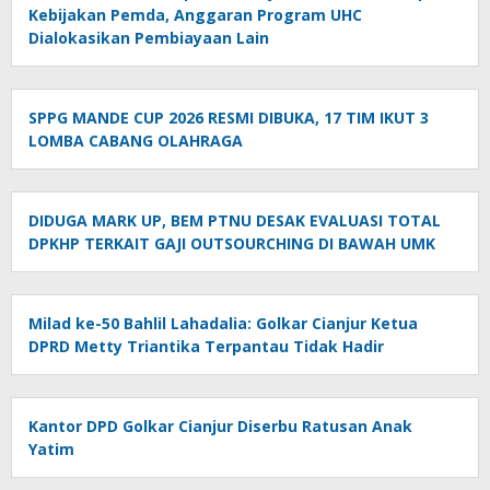
Kebijakan Pemda, Anggaran Program UHC
Dialokasikan Pembiayaan Lain
SPPG MANDE CUP 2026 RESMI DIBUKA, 17 TIM IKUT 3
LOMBA CABANG OLAHRAGA
DIDUGA MARK UP, BEM PTNU DESAK EVALUASI TOTAL
DPKHP TERKAIT GAJI OUTSOURCHING DI BAWAH UMK
Milad ke-50 Bahlil Lahadalia: Golkar Cianjur Ketua
DPRD Metty Triantika Terpantau Tidak Hadir
Kantor DPD Golkar Cianjur Diserbu Ratusan Anak
Yatim