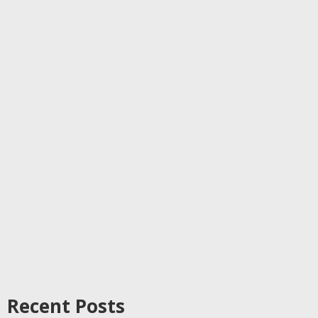
Recent Posts