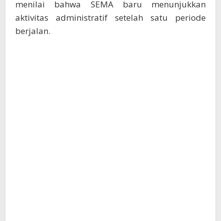
menilai bahwa SEMA baru menunjukkan
aktivitas administratif setelah satu periode
berjalan.