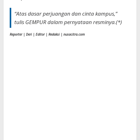
“Atas dasar perjuangan dan cinta kampus,”
tulis GEMPUR dalam pernyataan resminya.(*)
Reporter | Deri | Editor | Redaksi | nusacitra.com