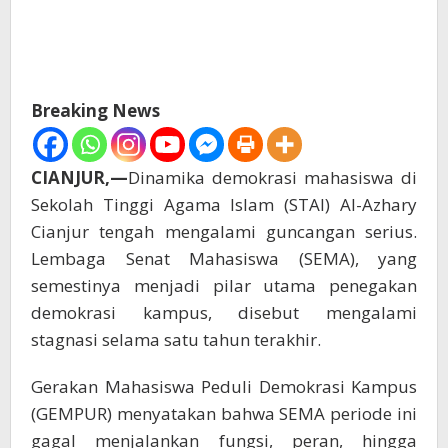
Breaking News
CIANJUR,—
Dinamika demokrasi mahasiswa di
Sekolah Tinggi Agama Islam (STAI) Al-Azhary
Cianjur tengah mengalami guncangan serius.
Lembaga Senat Mahasiswa (SEMA), yang
semestinya menjadi pilar utama penegakan
demokrasi kampus, disebut mengalami
stagnasi selama satu tahun terakhir.
Gerakan Mahasiswa Peduli Demokrasi Kampus
(GEMPUR) menyatakan bahwa SEMA periode ini
gagal menjalankan fungsi, peran, hingga