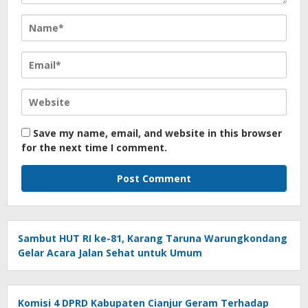
Save my name, email, and website in this browser
for the next time I comment.
Sambut HUT RI ke-81, Karang Taruna Warungkondang
Gelar Acara Jalan Sehat untuk Umum
Komisi 4 DPRD Kabupaten Cianjur Geram Terhadap