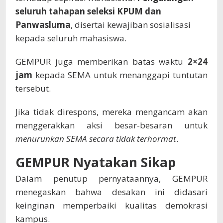
seluruh tahapan seleksi KPUM dan
Panwasluma
, disertai kewajiban sosialisasi
kepada seluruh mahasiswa.
GEMPUR juga memberikan batas waktu
2×24
jam
kepada SEMA untuk menanggapi tuntutan
tersebut.
Jika tidak direspons, mereka mengancam akan
menggerakkan aksi besar-besaran untuk
menurunkan SEMA secara tidak terhormat
.
GEMPUR Nyatakan Sikap
Dalam penutup pernyataannya, GEMPUR
menegaskan bahwa desakan ini didasari
keinginan memperbaiki kualitas demokrasi
kampus.