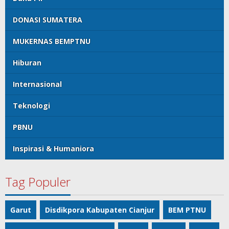
DONASI SUMATERA
MUKERNAS BEMPTNU
Hiburan
Internasional
Teknologi
PBNU
Inspirasi & Humaniora
Tag Populer
Garut
Disdikpora Kabupaten Cianjur
BEM PTNU