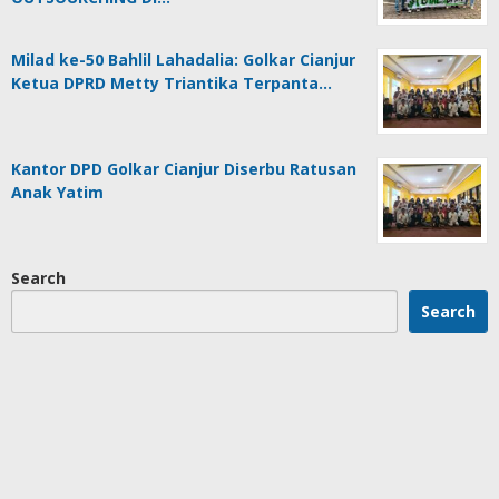
Milad ke-50 Bahlil Lahadalia: Golkar Cianjur
Ketua DPRD Metty Triantika Terpanta…
Kantor DPD Golkar Cianjur Diserbu Ratusan
Anak Yatim
Search
Search