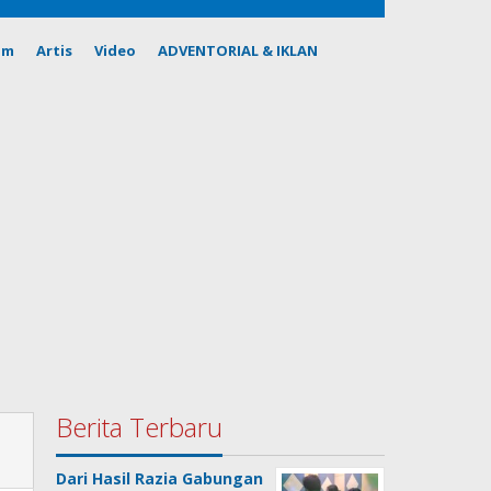
om
Artis
Video
ADVENTORIAL & IKLAN
Berita Terbaru
Dari Hasil Razia Gabungan