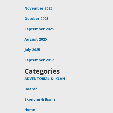
November 2025
October 2025
September 2025
August 2025
July 2025
September 2017
Categories
ADVENTORIAL & IKLAN
Daerah
Ekonomi & Bisnis
Home