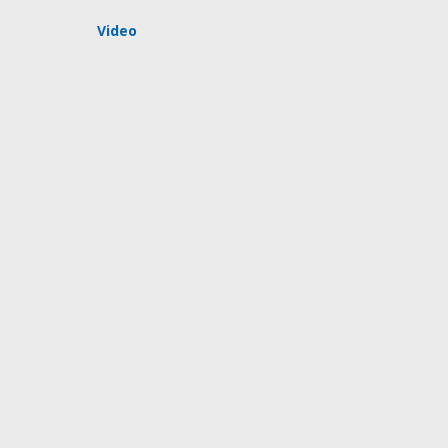
Video