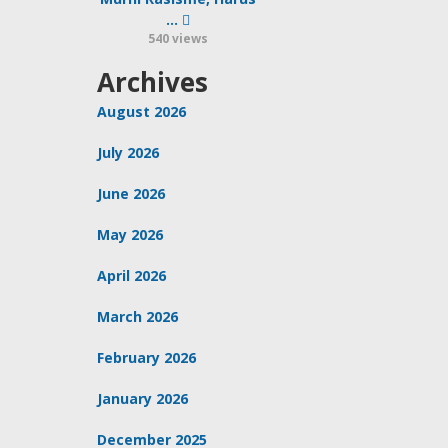
…
540 views
Archives
August 2026
July 2026
June 2026
May 2026
April 2026
March 2026
February 2026
January 2026
December 2025