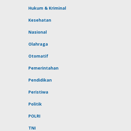
Hukum & Kriminal
Kesehatan
Nasional
Olahraga
Otomatif
Pemerintahan
Pendidikan
Peristiwa
Politik
POLRI
TNI