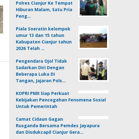
Polres Cianjur Ke Tempat
Hiburan Malam, Satu Pria
Peng…
Piala Soeratin kelompok
umur 13 dan 15 tahun
Kabupaten Cianjur tahun
2026 Telah …
Pengendara Ojol Tidak
Sadarkan Diri Dengan
Beberapa Luka Di
Tangan, Jajaran Pols…
KOPRI PMII Siap Perkuat
Kebijakan Pencegahan Fenomena Sosial
Untuk Pemerintah
Camat Cidaun Gagan
Rusganda Bersama Pemdes Jayapura
dan Disdukcapil Cianjur Gera…