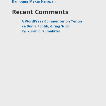
Kampung Mekar Harapan
Recent Comments
A WordPress Commenter
on
Terjun
ke Dunia Politik, Giring ‘Nidji’
Syukuran di Rumahnya