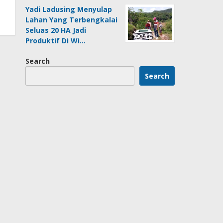
Yadi Ladusing Menyulap
Lahan Yang Terbengkalai
Seluas 20 HA Jadi
Produktif Di Wi…
Search
Search