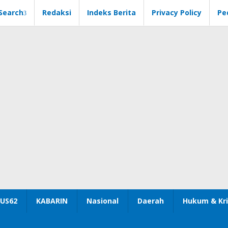
Search
Redaksi
Indeks Berita
Privacy Policy
Pe
US62
KABARIN
Nasional
Daerah
Hukum & Kri