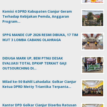
Komisi 4 DPRD Kabupaten Cianjur Geram
Terhadap Kebijakan Pemda, Anggaran
Program…
SPPG MANDE CUP 2026 RESMI DIBUKA, 17 TIM
IKUT 3 LOMBA CABANG OLAHRAGA
DIDUGA MARK UP, BEM PTNU DESAK
EVALUASI TOTAL DPKHP TERKAIT GAJI
OUTSOURCHING DI…
Milad ke-50 Bahlil Lahadalia: Golkar Cianjur
Ketua DPRD Metty Triantika Terpanta…
Kantor DPD Golkar Cianjur Diserbu Ratusan