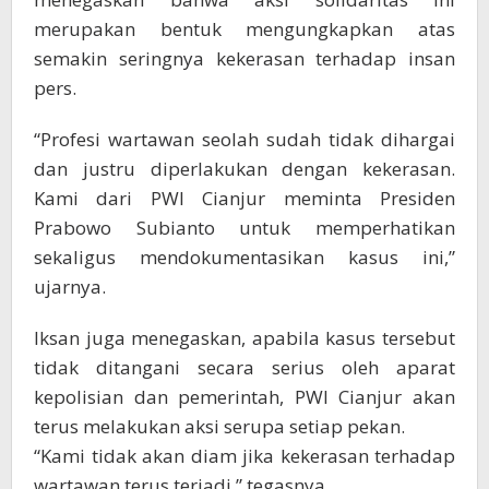
merupakan bentuk mengungkapkan atas
semakin seringnya kekerasan terhadap insan
pers.
“Profesi wartawan seolah sudah tidak dihargai
dan justru diperlakukan dengan kekerasan.
Kami dari PWI Cianjur meminta Presiden
Prabowo Subianto untuk memperhatikan
sekaligus mendokumentasikan kasus ini,”
ujarnya.
Iksan juga menegaskan, apabila kasus tersebut
tidak ditangani secara serius oleh aparat
kepolisian dan pemerintah, PWI Cianjur akan
terus melakukan aksi serupa setiap pekan.
“Kami tidak akan diam jika kekerasan terhadap
wartawan terus terjadi,” tegasnya.