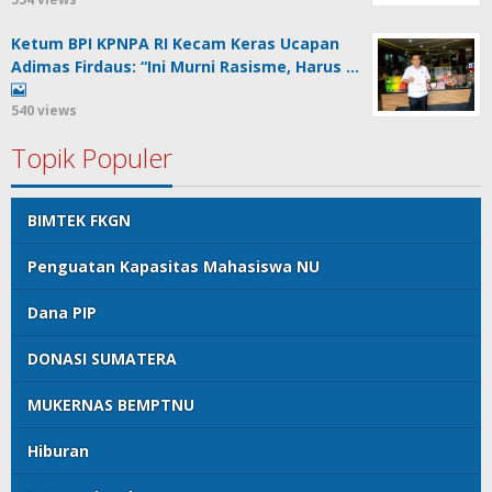
Ketum BPI KPNPA RI Kecam Keras Ucapan
Adimas Firdaus: “Ini Murni Rasisme, Harus …
540 views
Topik Populer
BIMTEK FKGN
Penguatan Kapasitas Mahasiswa NU
Dana PIP
DONASI SUMATERA
MUKERNAS BEMPTNU
Hiburan