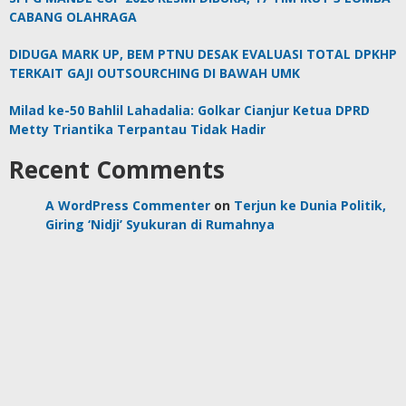
CABANG OLAHRAGA
DIDUGA MARK UP, BEM PTNU DESAK EVALUASI TOTAL DPKHP
TERKAIT GAJI OUTSOURCHING DI BAWAH UMK
Milad ke-50 Bahlil Lahadalia: Golkar Cianjur Ketua DPRD
Metty Triantika Terpantau Tidak Hadir
Recent Comments
A WordPress Commenter
on
Terjun ke Dunia Politik,
Giring ‘Nidji’ Syukuran di Rumahnya