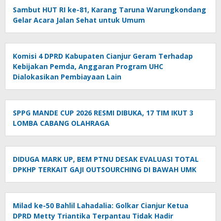
Sambut HUT RI ke-81, Karang Taruna Warungkondang
Gelar Acara Jalan Sehat untuk Umum
Komisi 4 DPRD Kabupaten Cianjur Geram Terhadap
Kebijakan Pemda, Anggaran Program UHC
Dialokasikan Pembiayaan Lain
SPPG MANDE CUP 2026 RESMI DIBUKA, 17 TIM IKUT 3
LOMBA CABANG OLAHRAGA
DIDUGA MARK UP, BEM PTNU DESAK EVALUASI TOTAL
DPKHP TERKAIT GAJI OUTSOURCHING DI BAWAH UMK
Milad ke-50 Bahlil Lahadalia: Golkar Cianjur Ketua
DPRD Metty Triantika Terpantau Tidak Hadir