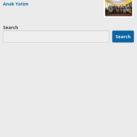
Anak Yatim
Search
Search