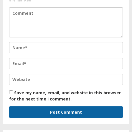
are marked
*
Save my name, email, and website in this browser
for the next time I comment.