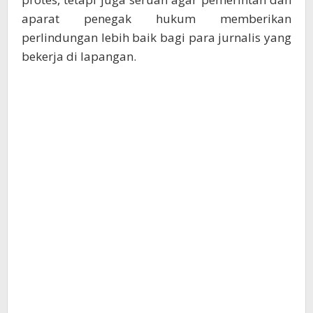
aparat penegak hukum memberikan
perlindungan lebih baik bagi para jurnalis yang
bekerja di lapangan.