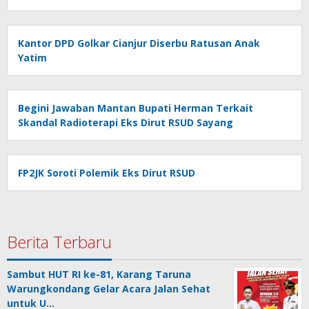
Kantor DPD Golkar Cianjur Diserbu Ratusan Anak
Yatim
Begini Jawaban Mantan Bupati Herman Terkait
Skandal Radioterapi Eks Dirut RSUD Sayang
FP2JK Soroti Polemik Eks Dirut RSUD
Berita Terbaru
Sambut HUT RI ke-81, Karang Taruna
Warungkondang Gelar Acara Jalan Sehat
untuk U…