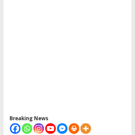
Breaking News