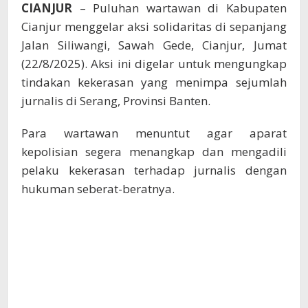
CIANJUR
– Puluhan wartawan di Kabupaten
Cianjur menggelar aksi solidaritas di sepanjang
Jalan Siliwangi, Sawah Gede, Cianjur, Jumat
(22/8/2025). Aksi ini digelar untuk mengungkap
tindakan kekerasan yang menimpa sejumlah
jurnalis di Serang, Provinsi Banten.
Para wartawan menuntut agar aparat
kepolisian segera menangkap dan mengadili
pelaku kekerasan terhadap jurnalis dengan
hukuman seberat-beratnya.