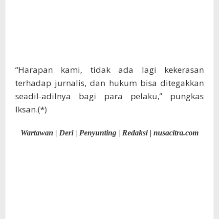
“Harapan kami, tidak ada lagi kekerasan
terhadap jurnalis, dan hukum bisa ditegakkan
seadil-adilnya bagi para pelaku,” pungkas
Iksan.(*)
Wartawan | Deri | Penyunting | Redaksi | nusacitra.com