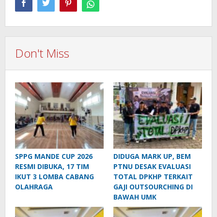
Don't Miss
SPPG MANDE CUP 2026
DIDUGA MARK UP, BEM
RESMI DIBUKA, 17 TIM
PTNU DESAK EVALUASI
IKUT 3 LOMBA CABANG
TOTAL DPKHP TERKAIT
OLAHRAGA
GAJI OUTSOURCHING DI
BAWAH UMK