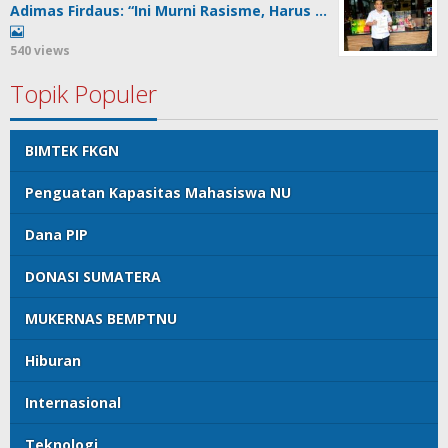
Adimas Firdaus: “Ini Murni Rasisme, Harus …
540 views
Topik Populer
BIMTEK FKGN
Penguatan Kapasitas Mahasiswa NU
Dana PIP
DONASI SUMATERA
MUKERNAS BEMPTNU
Hiburan
Internasional
Teknologi