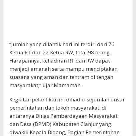
“Jumlah yang dilantik hari ini terdiri dari 76
Ketua RT dan 22 Ketua RW, total 98 orang.
Harapannya, kehadiran RT dan RW dapat
menjadi amanah serta mampu menciptakan
suasana yang aman dan tentram di tengah
masyarakat,” ujar Mamaman.
Kegiatan pelantikan ini dihadiri sejumlah unsur
pemerintahan dan tokoh masyarakat, di
antaranya Dinas Pemberdayaan Masyarakat
dan Desa (DPMD) Kabupaten Cianjur yang
diwakili Kepala Bidang, Bagian Pemerintahan