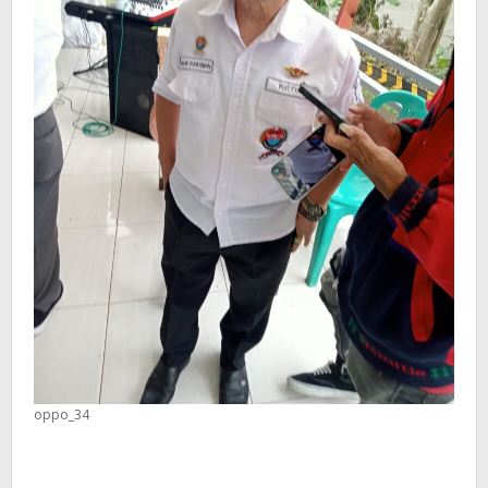
oppo_34