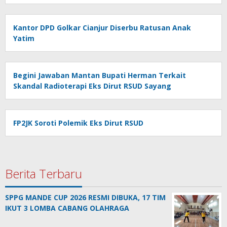
Kantor DPD Golkar Cianjur Diserbu Ratusan Anak
Yatim
Begini Jawaban Mantan Bupati Herman Terkait
Skandal Radioterapi Eks Dirut RSUD Sayang
FP2JK Soroti Polemik Eks Dirut RSUD
Berita Terbaru
SPPG MANDE CUP 2026 RESMI DIBUKA, 17 TIM
IKUT 3 LOMBA CABANG OLAHRAGA