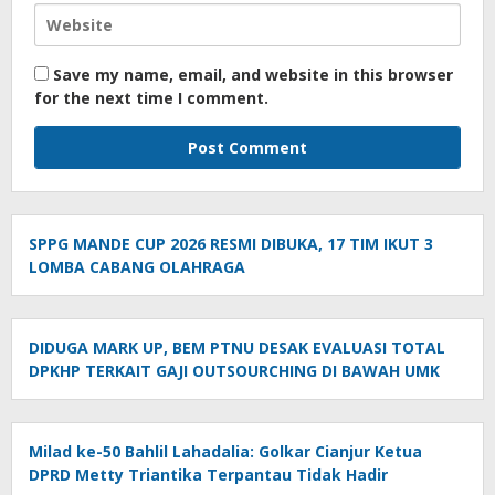
Save my name, email, and website in this browser
for the next time I comment.
SPPG MANDE CUP 2026 RESMI DIBUKA, 17 TIM IKUT 3
LOMBA CABANG OLAHRAGA
DIDUGA MARK UP, BEM PTNU DESAK EVALUASI TOTAL
DPKHP TERKAIT GAJI OUTSOURCHING DI BAWAH UMK
Milad ke-50 Bahlil Lahadalia: Golkar Cianjur Ketua
DPRD Metty Triantika Terpantau Tidak Hadir