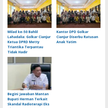
Milad ke-50 Bahlil
Kantor DPD Golkar
Lahadalia: Golkar Cianjur
Cianjur Diserbu Ratusan
Ketua DPRD Metty
Anak Yatim
Triantika Terpantau
Tidak Hadir
Begini Jawaban Mantan
Bupati Herman Terkait
Skandal Radioterapi Eks