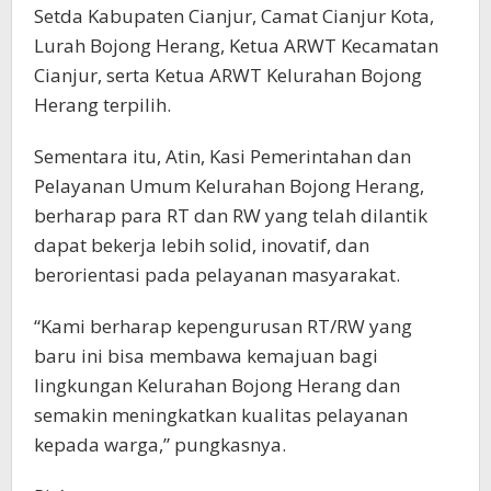
Setda Kabupaten Cianjur, Camat Cianjur Kota,
Lurah Bojong Herang, Ketua ARWT Kecamatan
Cianjur, serta Ketua ARWT Kelurahan Bojong
Herang terpilih.
Sementara itu, Atin, Kasi Pemerintahan dan
Pelayanan Umum Kelurahan Bojong Herang,
berharap para RT dan RW yang telah dilantik
dapat bekerja lebih solid, inovatif, dan
berorientasi pada pelayanan masyarakat.
“Kami berharap kepengurusan RT/RW yang
baru ini bisa membawa kemajuan bagi
lingkungan Kelurahan Bojong Herang dan
semakin meningkatkan kualitas pelayanan
kepada warga,” pungkasnya.