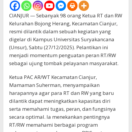
CIANJUR — Sebanyak 98 orang Ketua RT dan RW
Kelurahan Bojong Herang, Kecamatan Cianjur,
resmi dilantik dalam sebuah kegiatan yang
digelar di Kampus Universitas Suryakancana
(Unsur), Sabtu (27/12/2025). Pelantikan ini
menjadi momentum penguatan peran RT/RW
sebagai ujung tombak pelayanan masyarakat.
Ketua PAC AR/WT Kecamatan Cianjur,
Mamaman Suherman, menyampaikan
harapannya agar para RT dan RW yang baru
dilantik dapat meningkatkan kapasitas diri
serta memahami tugas, peran, dan fungsinya
secara optimal. Ia menekankan pentingnya
RT/RW memahami berbagai program