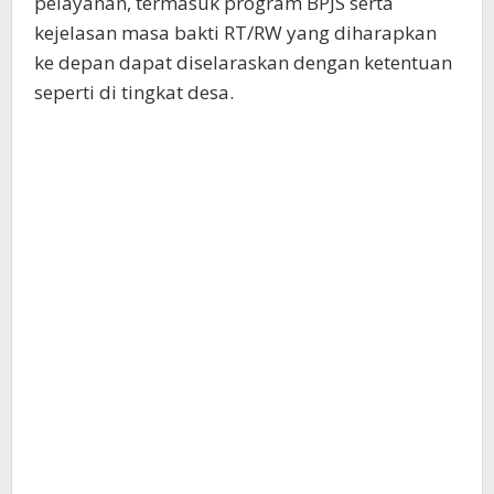
pelayanan, termasuk program BPJS serta
kejelasan masa bakti RT/RW yang diharapkan
ke depan dapat diselaraskan dengan ketentuan
seperti di tingkat desa.