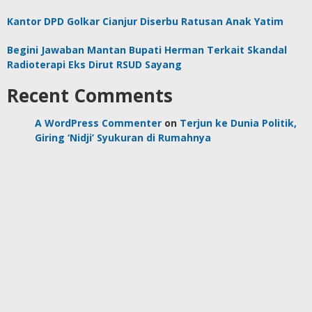
Kantor DPD Golkar Cianjur Diserbu Ratusan Anak Yatim
Begini Jawaban Mantan Bupati Herman Terkait Skandal
Radioterapi Eks Dirut RSUD Sayang
Recent Comments
A WordPress Commenter
on
Terjun ke Dunia Politik,
Giring ‘Nidji’ Syukuran di Rumahnya