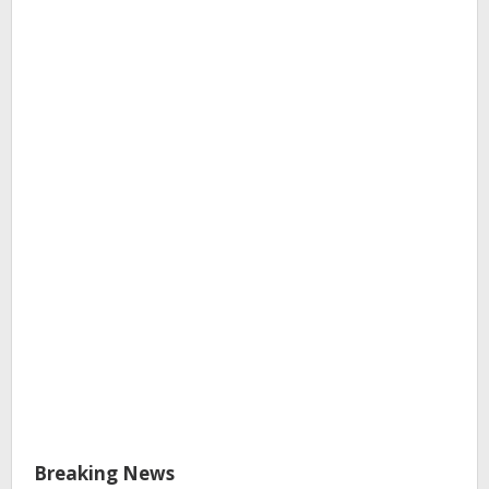
Breaking News