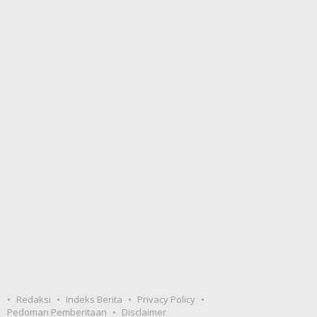
Redaksi
Indeks Berita
Privacy Policy
Pedoman Pemberitaan
Disclaimer