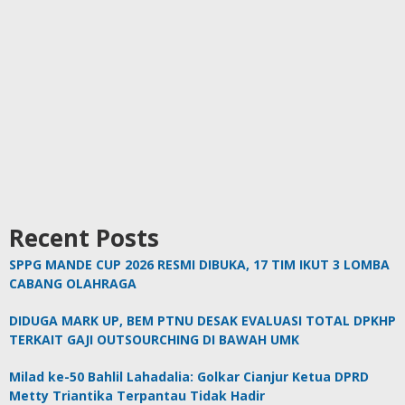
Recent Posts
SPPG MANDE CUP 2026 RESMI DIBUKA, 17 TIM IKUT 3 LOMBA
CABANG OLAHRAGA
DIDUGA MARK UP, BEM PTNU DESAK EVALUASI TOTAL DPKHP
TERKAIT GAJI OUTSOURCHING DI BAWAH UMK
Milad ke-50 Bahlil Lahadalia: Golkar Cianjur Ketua DPRD
Metty Triantika Terpantau Tidak Hadir