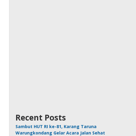
Recent Posts
Sambut HUT RI ke-81, Karang Taruna
Warungkondang Gelar Acara Jalan Sehat