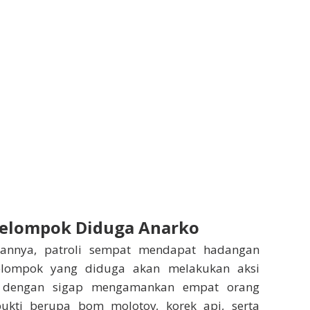
elompok Diduga Anarko
annya, patroli sempat mendapat hadangan
elompok yang diduga akan melakukan aksi
as dengan sigap mengamankan empat orang
ukti berupa bom molotov, korek api, serta