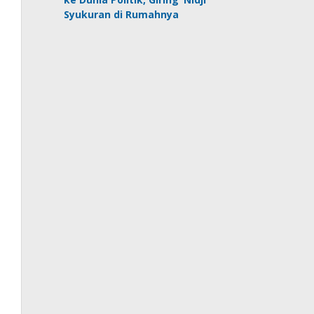
Syukuran di Rumahnya