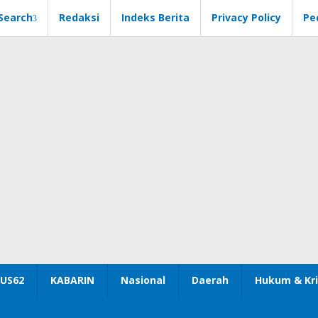
Search
Redaksi
Indeks Berita
Privacy Policy
Pe
US62
KABARIN
Nasional
Daerah
Hukum & Kri