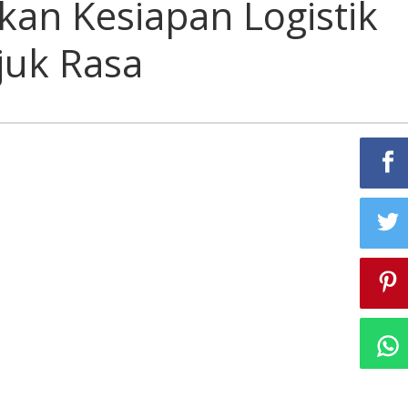
ikan Kesiapan Logistik
uk Rasa