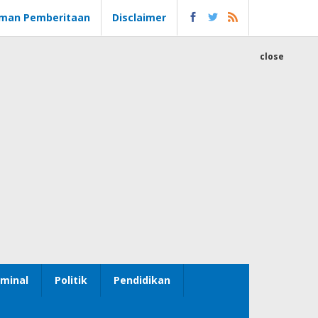
man Pemberitaan
Disclaimer
close
minal
Politik
Pendidikan