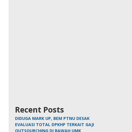
Recent Posts
DIDUGA MARK UP, BEM PTNU DESAK
EVALUASI TOTAL DPKHP TERKAIT GAJI
OUTSOURCHING DI BAWAH UMK