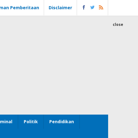
man Pemberitaan
Disclaimer
close
minal
Politik
Pendidikan