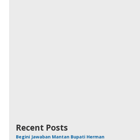
Recent Posts
Begini Jawaban Mantan Bupati Herman