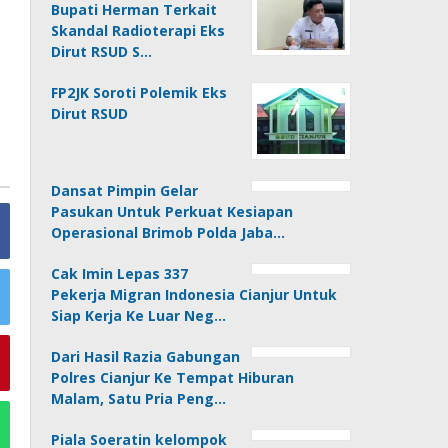
Bupati Herman Terkait
Skandal Radioterapi Eks
Dirut RSUD S…
FP2JK Soroti Polemik Eks
Dirut RSUD
Dansat Pimpin Gelar
Pasukan Untuk Perkuat Kesiapan
Operasional Brimob Polda Jaba…
Cak Imin Lepas 337
Pekerja Migran Indonesia Cianjur Untuk
Siap Kerja Ke Luar Neg…
Dari Hasil Razia Gabungan
Polres Cianjur Ke Tempat Hiburan
Malam, Satu Pria Peng…
Piala Soeratin kelompok