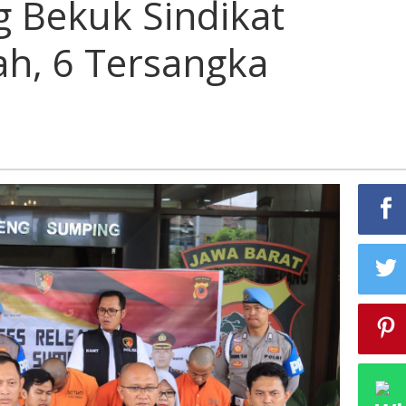
 Bekuk Sindikat
h, 6 Tersangka