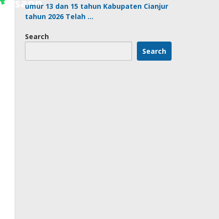
umur 13 dan 15 tahun Kabupaten Cianjur
tahun 2026 Telah …
Search
Search