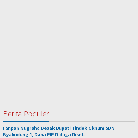
Berita Populer
Fanpan Nugraha Desak Bupati Tindak Oknum SDN
Nyalindung 1, Dana PIP Diduga Disel…