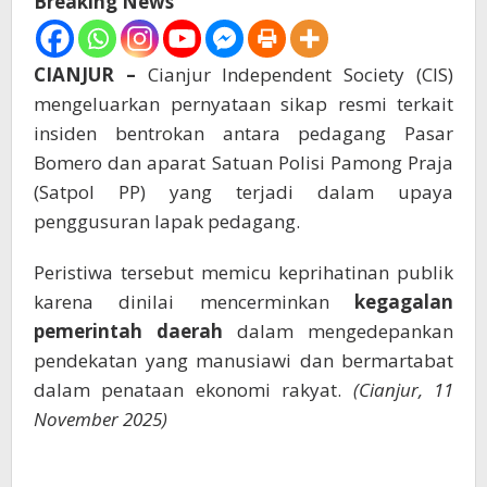
Breaking News
CIANJUR –
Cianjur Independent Society (CIS)
mengeluarkan pernyataan sikap resmi terkait
insiden bentrokan antara pedagang Pasar
Bomero dan aparat Satuan Polisi Pamong Praja
(Satpol PP) yang terjadi dalam upaya
penggusuran lapak pedagang.
Peristiwa tersebut memicu keprihatinan publik
karena dinilai mencerminkan
kegagalan
pemerintah daerah
dalam mengedepankan
pendekatan yang manusiawi dan bermartabat
dalam penataan ekonomi rakyat.
(Cianjur, 11
November 2025)