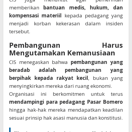
memberikan
bantuan medis, hukum, dan
kompensasi materiil
kepada pedagang yang
menjadi korban kekerasan dalam insiden
tersebut.
Pembangunan Harus
Mengutamakan Kemanusiaan
CIS menegaskan bahwa
pembangunan yang
beradab adalah pembangunan yang
berpihak kepada rakyat kecil
, bukan yang
menyingkirkan mereka dari ruang ekonomi.
Organisasi ini berkomitmen untuk terus
mendampingi para pedagang Pasar Bomero
hingga hak-hak mereka mendapatkan keadilan
sesuai prinsip hak asasi manusia dan konstitusi.