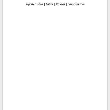
Reporter | Deri | Editor | Redaksi | nusacitra.com