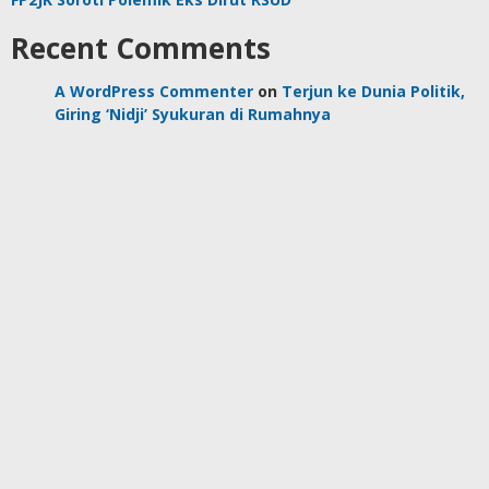
Recent Comments
A WordPress Commenter
on
Terjun ke Dunia Politik,
Giring ‘Nidji’ Syukuran di Rumahnya