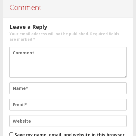
Comment
Leave a Reply
Your email address will not be published.
Required fields
are marked
*
Save my name, email, and website in this browser