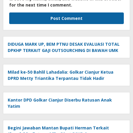
for the next time I comment.
DIDUGA MARK UP, BEM PTNU DESAK EVALUASI TOTAL
DPKHP TERKAIT GAJI OUTSOURCHING DI BAWAH UMK
Milad ke-50 Bahlil Lahadalia: Golkar Cianjur Ketua
DPRD Metty Triantika Terpantau Tidak Hadir
Kantor DPD Golkar Cianjur Diserbu Ratusan Anak
Yatim
Begini Jawaban Mantan Bupati Herman Terkait