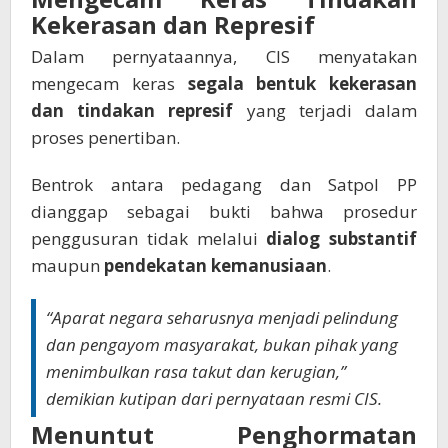
Kekerasan dan Represif
Dalam pernyataannya, CIS menyatakan
mengecam keras
segala bentuk kekerasan
dan tindakan represif
yang terjadi dalam
proses penertiban.
Bentrok antara pedagang dan Satpol PP
dianggap sebagai bukti bahwa prosedur
penggusuran tidak melalui
dialog substantif
maupun
pendekatan kemanusiaan
.
“Aparat negara seharusnya menjadi pelindung
dan pengayom masyarakat, bukan pihak yang
menimbulkan rasa takut dan kerugian,”
demikian kutipan dari pernyataan resmi CIS.
Menuntut Penghormatan