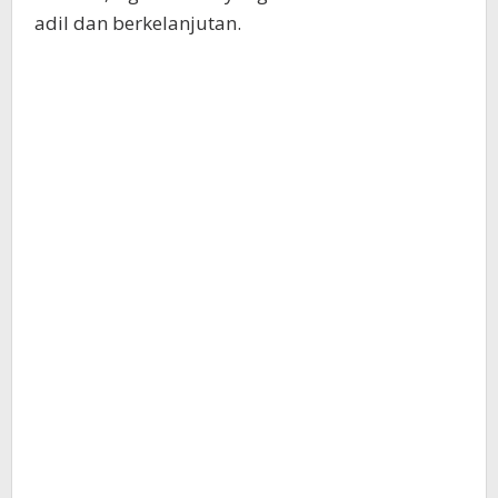
adil dan berkelanjutan.