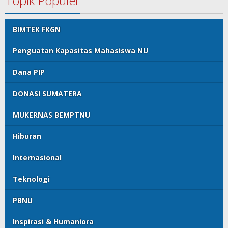
Topik Populer
BIMTEK FKGN
Penguatan Kapasitas Mahasiswa NU
Dana PIP
DONASI SUMATERA
MUKERNAS BEMPTNU
Hiburan
Internasional
Teknologi
PBNU
Inspirasi & Humaniora