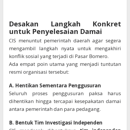
Desakan Langkah Konkret
untuk Penyelesaian Damai
CIS menuntut pemerintah daerah agar segera
mengambil langkah nyata untuk mengakhiri
konflik sosial yang terjadi di Pasar Bomero.
Ada empat poin utama yang menjadi tuntutan
resmi organisasi tersebut:
A. Hentikan Sementara Penggusuran
Seluruh proses penggusuran paksa harus
dihentikan hingga tercapai kesepakatan damai
antara pemerintah dan para pedagang.
B. Bentuk Tim Investigasi Independen