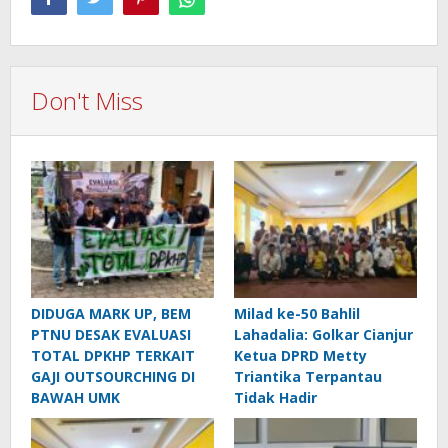
Don't Miss
DIDUGA MARK UP, BEM
Milad ke-50 Bahlil
PTNU DESAK EVALUASI
Lahadalia: Golkar Cianjur
TOTAL DPKHP TERKAIT
Ketua DPRD Metty
GAJI OUTSOURCHING DI
Triantika Terpantau
BAWAH UMK
Tidak Hadir