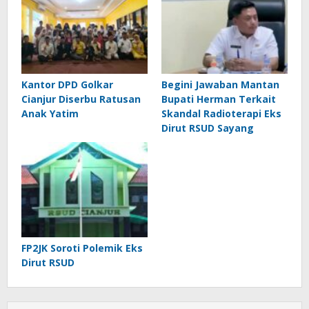
Kantor DPD Golkar
Begini Jawaban Mantan
Cianjur Diserbu Ratusan
Bupati Herman Terkait
Anak Yatim
Skandal Radioterapi Eks
Dirut RSUD Sayang
FP2JK Soroti Polemik Eks
Dirut RSUD