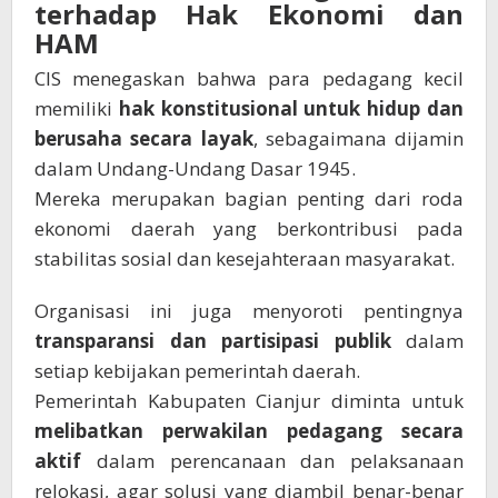
terhadap Hak Ekonomi dan
HAM
CIS menegaskan bahwa para pedagang kecil
memiliki
hak konstitusional untuk hidup dan
berusaha secara layak
, sebagaimana dijamin
dalam Undang-Undang Dasar 1945.
Mereka merupakan bagian penting dari roda
ekonomi daerah yang berkontribusi pada
stabilitas sosial dan kesejahteraan masyarakat.
Organisasi ini juga menyoroti pentingnya
transparansi dan partisipasi publik
dalam
setiap kebijakan pemerintah daerah.
Pemerintah Kabupaten Cianjur diminta untuk
melibatkan perwakilan pedagang secara
aktif
dalam perencanaan dan pelaksanaan
relokasi, agar solusi yang diambil benar-benar