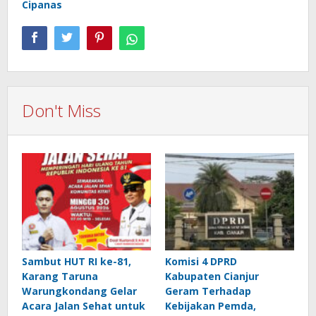
Cipanas
Don't Miss
Sambut HUT RI ke-81,
Komisi 4 DPRD
Karang Taruna
Kabupaten Cianjur
Warungkondang Gelar
Geram Terhadap
Acara Jalan Sehat untuk
Kebijakan Pemda,