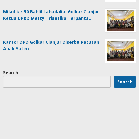
Milad ke-50 Bahlil Lahadalia: Golkar Cianjur
Ketua DPRD Metty Triantika Terpanta…
Kantor DPD Golkar Cianjur Diserbu Ratusan
Anak Yatim
Search
Search