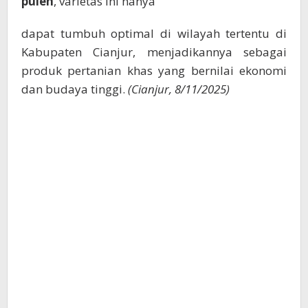
pulen
, varietas ini hanya
dapat tumbuh optimal di wilayah tertentu di
Kabupaten Cianjur, menjadikannya sebagai
produk pertanian khas yang bernilai ekonomi
dan budaya tinggi.
(Cianjur, 8/11/2025)