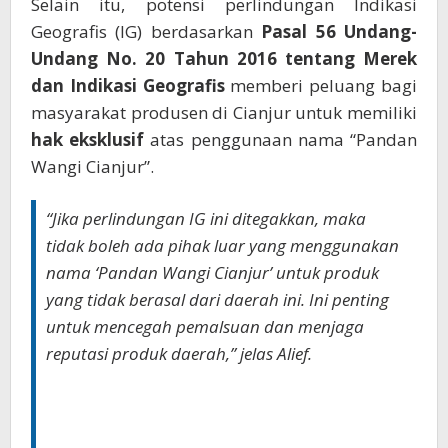
Selain itu, potensi perlindungan Indikasi
Geografis (IG) berdasarkan
Pasal 56 Undang-
Undang No. 20 Tahun 2016 tentang Merek
dan Indikasi Geografis
memberi peluang bagi
masyarakat produsen di Cianjur untuk memiliki
hak eksklusif
atas penggunaan nama “Pandan
Wangi Cianjur”.
“Jika perlindungan IG ini ditegakkan, maka
tidak boleh ada pihak luar yang menggunakan
nama ‘Pandan Wangi Cianjur’ untuk produk
yang tidak berasal dari daerah ini. Ini penting
untuk mencegah pemalsuan dan menjaga
reputasi produk daerah,” jelas Alief.