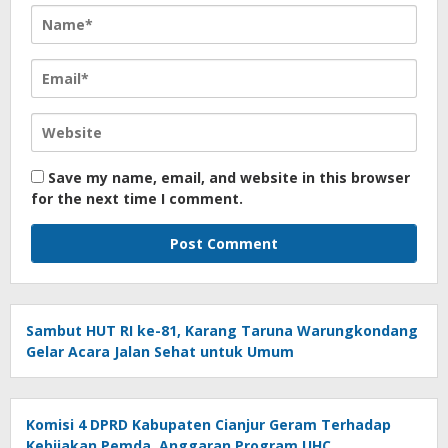
Save my name, email, and website in this browser
for the next time I comment.
Sambut HUT RI ke-81, Karang Taruna Warungkondang
Gelar Acara Jalan Sehat untuk Umum
Komisi 4 DPRD Kabupaten Cianjur Geram Terhadap
Kebijakan Pemda, Anggaran Program UHC