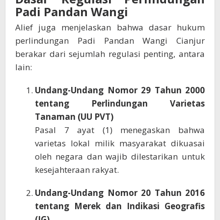
Padi Pandan Wangi
Alief juga menjelaskan bahwa dasar hukum
perlindungan Padi Pandan Wangi Cianjur
berakar dari sejumlah regulasi penting, antara
lain:
Undang-Undang Nomor 29 Tahun 2000
tentang Perlindungan Varietas
Tanaman (UU PVT)
Pasal 7 ayat (1) menegaskan bahwa
varietas lokal milik masyarakat dikuasai
oleh negara dan wajib dilestarikan untuk
kesejahteraan rakyat.
Undang-Undang Nomor 20 Tahun 2016
tentang Merek dan Indikasi Geografis
(IG)