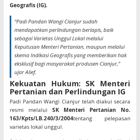
Geografis (IG).
“Padi Pandan Wangi Cianjur sudah
mendapatkan perlindungan berlapis, baik
sebagai Varietas Unggul Lokal melalui
Keputusan Menteri Pertanian, maupun melalui
skema Indikasi Geografis yang memberikan hak
eksklusif bagi masyarakat produsen Cianjur,”
ujar Alief.
Kekuatan Hukum: SK Menteri
Pertanian dan Perlindungan IG
Padi Pandan Wangi Cianjur telah diakui secara
resmi melalui
SK Menteri Pertanian No.
163/Kpts/LB.240/3/2004
tentang pelepasan
varietas lokal unggul.