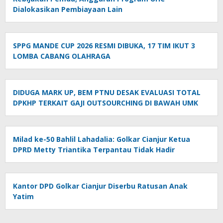
Dialokasikan Pembiayaan Lain
SPPG MANDE CUP 2026 RESMI DIBUKA, 17 TIM IKUT 3
LOMBA CABANG OLAHRAGA
DIDUGA MARK UP, BEM PTNU DESAK EVALUASI TOTAL
DPKHP TERKAIT GAJI OUTSOURCHING DI BAWAH UMK
Milad ke-50 Bahlil Lahadalia: Golkar Cianjur Ketua
DPRD Metty Triantika Terpantau Tidak Hadir
Kantor DPD Golkar Cianjur Diserbu Ratusan Anak
Yatim