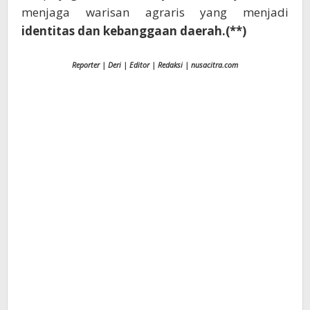
menjaga warisan agraris yang menjadi
identitas dan kebanggaan daerah.(**)
Reporter | Deri | Editor | Redaksi | nusacitra.com