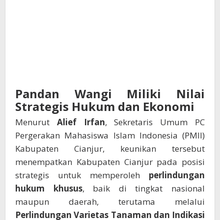
Pandan Wangi Miliki Nilai
Strategis Hukum dan Ekonomi
Menurut
Alief Irfan
, Sekretaris Umum PC
Pergerakan Mahasiswa Islam Indonesia (PMII)
Kabupaten Cianjur, keunikan tersebut
menempatkan Kabupaten Cianjur pada posisi
strategis untuk memperoleh
perlindungan
hukum khusus
, baik di tingkat nasional
maupun daerah, terutama melalui
Perlindungan Varietas Tanaman dan Indikasi