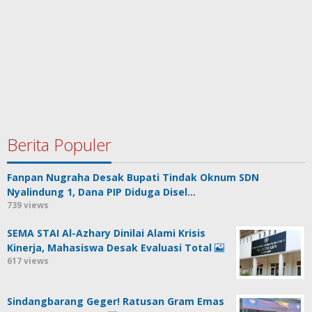
Berita Populer
Fanpan Nugraha Desak Bupati Tindak Oknum SDN
Nyalindung 1, Dana PIP Diduga Disel…
739 views
SEMA STAI Al-Azhary Dinilai Alami Krisis
Kinerja, Mahasiswa Desak Evaluasi Total
617 views
Sindangbarang Geger! Ratusan Gram Emas