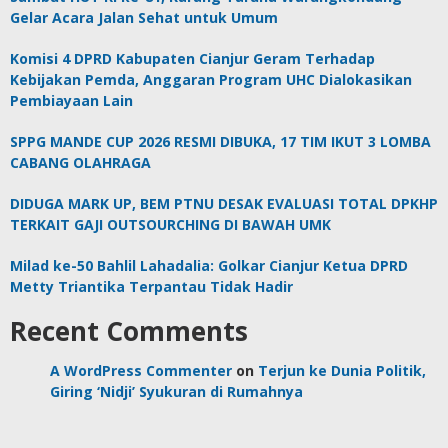
Gelar Acara Jalan Sehat untuk Umum
Komisi 4 DPRD Kabupaten Cianjur Geram Terhadap
Kebijakan Pemda, Anggaran Program UHC Dialokasikan
Pembiayaan Lain
SPPG MANDE CUP 2026 RESMI DIBUKA, 17 TIM IKUT 3 LOMBA
CABANG OLAHRAGA
DIDUGA MARK UP, BEM PTNU DESAK EVALUASI TOTAL DPKHP
TERKAIT GAJI OUTSOURCHING DI BAWAH UMK
Milad ke-50 Bahlil Lahadalia: Golkar Cianjur Ketua DPRD
Metty Triantika Terpantau Tidak Hadir
Recent Comments
A WordPress Commenter
on
Terjun ke Dunia Politik,
Giring ‘Nidji’ Syukuran di Rumahnya