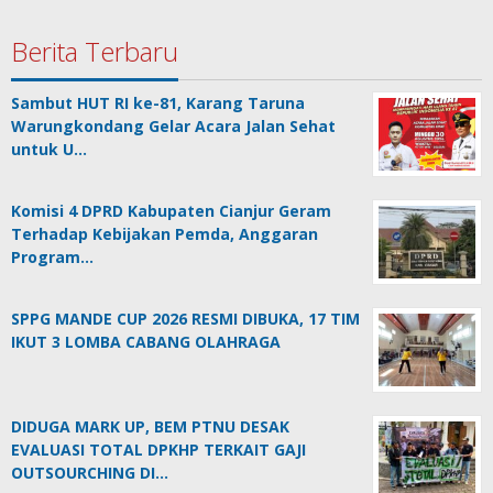
Berita Terbaru
Sambut HUT RI ke-81, Karang Taruna
Warungkondang Gelar Acara Jalan Sehat
untuk U…
Komisi 4 DPRD Kabupaten Cianjur Geram
Terhadap Kebijakan Pemda, Anggaran
Program…
SPPG MANDE CUP 2026 RESMI DIBUKA, 17 TIM
IKUT 3 LOMBA CABANG OLAHRAGA
DIDUGA MARK UP, BEM PTNU DESAK
EVALUASI TOTAL DPKHP TERKAIT GAJI
OUTSOURCHING DI…