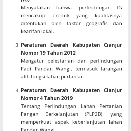
Menyatakan bahwa perlindungan IG
mencakup produk yang kualitasnya
ditentukan oleh faktor geografis dan
kearifan lokal.
Peraturan Daerah Kabupaten Cianjur
Nomor 19 Tahun 2012
Mengatur pelestarian dan perlindungan
Padi Pandan Wangi, termasuk larangan
alih fungsi lahan pertanian.
Peraturan Daerah Kabupaten Cianjur
Nomor 4 Tahun 2019
Tentang Perlindungan Lahan Pertanian
Pangan Berkelanjutan (PLP2B), yang
memperkuat aspek keberlanjutan lahan
Pandan Wangi.