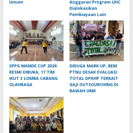
Umum
Anggaran Program UHC
Dialokasikan
Pembiayaan Lain
SPPG MANDE CUP 2026
DIDUGA MARK UP, BEM
RESMI DIBUKA, 17 TIM
PTNU DESAK EVALUASI
IKUT 3 LOMBA CABANG
TOTAL DPKHP TERKAIT
OLAHRAGA
GAJI OUTSOURCHING DI
BAWAH UMK