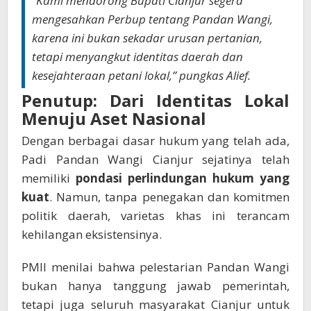
“Kami mendorong Bupati Cianjur segera
mengesahkan Perbup tentang Pandan Wangi,
karena ini bukan sekadar urusan pertanian,
tetapi menyangkut identitas daerah dan
kesejahteraan petani lokal,” pungkas Alief.
Penutup: Dari Identitas Lokal
Menuju Aset Nasional
Dengan berbagai dasar hukum yang telah ada,
Padi Pandan Wangi Cianjur sejatinya telah
memiliki
pondasi perlindungan hukum yang
kuat
. Namun, tanpa penegakan dan komitmen
politik daerah, varietas khas ini terancam
kehilangan eksistensinya.
PMII menilai bahwa pelestarian Pandan Wangi
bukan hanya tanggung jawab pemerintah,
tetapi juga seluruh masyarakat Cianjur untuk