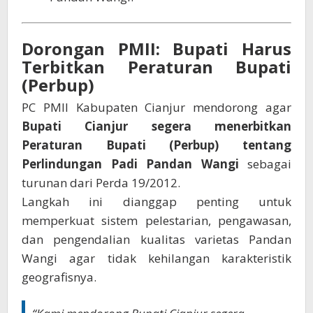
Dorongan PMII: Bupati Harus
Terbitkan Peraturan Bupati
(Perbup)
PC PMII Kabupaten Cianjur mendorong agar
Bupati Cianjur segera menerbitkan
Peraturan Bupati (Perbup) tentang
Perlindungan Padi Pandan Wangi
sebagai
turunan dari Perda 19/2012.
Langkah ini dianggap penting untuk
memperkuat sistem pelestarian, pengawasan,
dan pengendalian kualitas varietas Pandan
Wangi agar tidak kehilangan karakteristik
geografisnya.